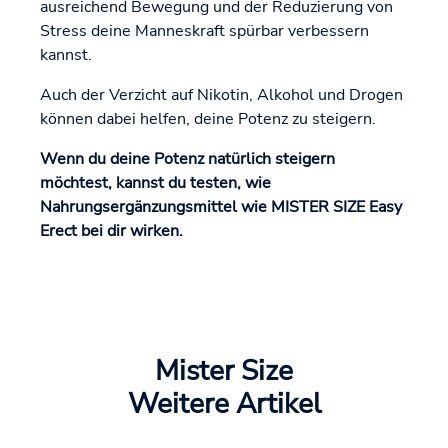
ausreichend Bewegung und der Reduzierung von
Stress deine Manneskraft spürbar verbessern
kannst.
Auch der Verzicht auf Nikotin, Alkohol und Drogen
können dabei helfen, deine Potenz zu steigern.
Wenn du deine Potenz natürlich steigern
möchtest, kannst du testen, wie
Nahrungsergänzungsmittel wie MISTER SIZE Easy
Erect bei dir wirken.
Mister Size
Weitere Artikel