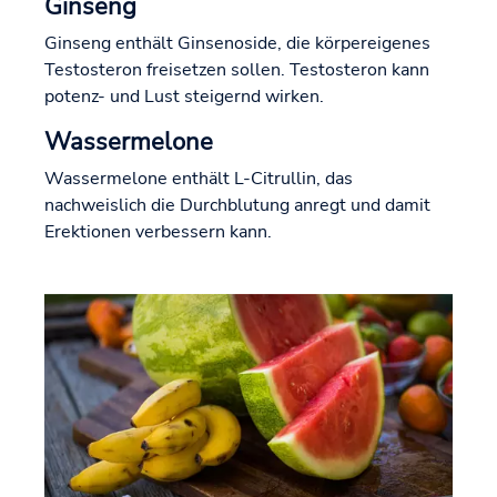
Ginseng
Ginseng enthält Ginsenoside, die körpereigenes
Testosteron freisetzen sollen. Testosteron kann
potenz- und Lust steigernd wirken.
Wassermelone
Wassermelone enthält L-Citrullin, das
nachweislich die Durchblutung anregt und damit
Erektionen verbessern kann.