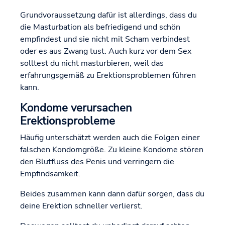
Grundvoraussetzung dafür ist allerdings, dass du
die Masturbation als befriedigend und schön
empfindest und sie nicht mit Scham verbindest
oder es aus Zwang tust. Auch kurz vor dem Sex
solltest du nicht masturbieren, weil das
erfahrungsgemäß zu Erektionsproblemen führen
kann.
Kondome verursachen
Erektionsprobleme
Häufig unterschätzt werden auch die Folgen einer
falschen Kondomgröße. Zu kleine Kondome stören
den Blutfluss des Penis und verringern die
Empfindsamkeit.
Beides zusammen kann dann dafür sorgen, dass du
deine Erektion schneller verlierst.