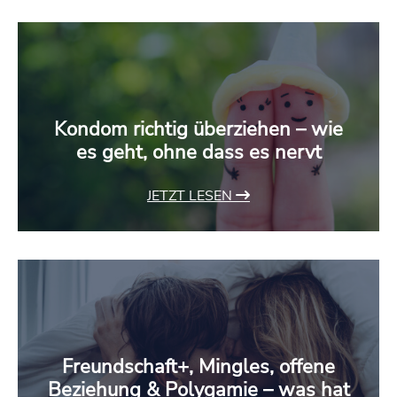
Kondom richtig überziehen – wie
es geht, ohne dass es nervt
JETZT LESEN
Freundschaft+, Mingles, offene
Beziehung & Polygamie – was hat