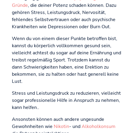
Gründe
, die deiner Potenz schaden können. Dazu
gehören Stress, Leistungsdruck, Nervosität,
fehlendes Selbstvertrauen oder auch psychische
Krankheiten wie Depressionen oder Burn Out.
Wenn du von einem dieser Punkte betroffen bist,
kannst du körperlich vollkommen gesund sein,
vielleicht achtest du sogar auf deine Ernährung und
treibst regelmäßig Sport. Trotzdem kannst du
dann Schwierigkeiten haben, eine Erektion zu
bekommen, sie zu halten oder hast generell keine
Lust.
Stress und Leistungsdruck zu reduzieren, vielleicht
sogar professionelle Hilfe in Anspruch zu nehmen,
kann helfen..
Ansonsten können auch andere ungesunde
Gewohnheiten wie
Nikotin
- und
Alkoholkonsum