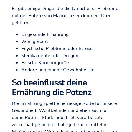
Es gibt einige Dinge, die die Ursache für Probleme
mit der Potenz von Männern sein können. Dazu
gehören:
Ungesunde Ernährung
Wenig Sport
Psychische Probleme oder Stress
Medikamente oder Drogen
Falsche Kondomgröße
Andere ungesunde Gewohnheiten
So beeinflusst deine
Ernährung die Potenz
Die Ernährung spielt eine riesige Rolle für unsere
Gesundheit, Wohlbefinden und eben auch für
deine Potenz. Stark industriell verarbeitete,
zuckerhaltige und fetthaltige Lebensmittel in
Maßen sind ok. Wenn du diese Lebensmittel aber