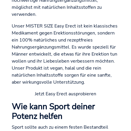
hochwertige Nahrungsergänzungsmittel,
möglichst mit natürlichen Inhaltsstoffen zu
verwenden.
Unser MISTER SIZE Easy Erect ist kein klassisches
Medikament gegen Erektionsstörungen, sondern
ein 100% natürliches und rezeptfreies
Nahrungsergänzungsmittel. Es wurde speziell für
Männer entwickelt, die etwas für ihre Erektion tun
wollen und ihr Liebesleben verbessern möchten.
Unser Produkt ist vegan, halal und die rein
natürlichen Inhaltsstoffe sorgen für eine sanfte,
aber wirkungsvolle Unterstützung.
Jetzt Easy Erect ausprobieren
Wie kann Sport deiner
Potenz helfen
Sport sollte auch zu einem festen Bestandteil