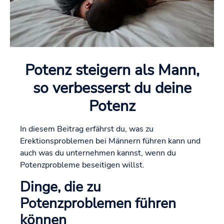
Potenz steigern als Mann,
so verbesserst du deine
Potenz
In diesem Beitrag erfährst du, was zu
Erektionsproblemen bei Männern führen kann und
auch was du unternehmen kannst, wenn du
Potenzprobleme beseitigen willst.
Dinge, die zu
Potenzproblemen führen
können