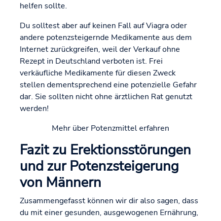
helfen sollte.
Du solltest aber auf keinen Fall auf Viagra oder
andere potenzsteigernde Medikamente aus dem
Internet zurückgreifen, weil der Verkauf ohne
Rezept in Deutschland verboten ist. Frei
verkäufliche Medikamente für diesen Zweck
stellen dementsprechend eine potenzielle Gefahr
dar. Sie sollten nicht ohne ärztlichen Rat genutzt
werden!
Mehr über Potenzmittel erfahren
Fazit zu Erektionsstörungen
und zur Potenzsteigerung
von Männern
Zusammengefasst können wir dir also sagen, dass
du mit einer gesunden, ausgewogenen Ernährung,