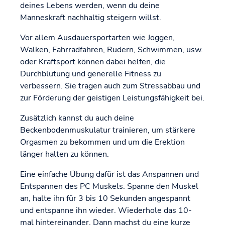
deines Lebens werden, wenn du deine
Manneskraft nachhaltig steigern willst.
Vor allem Ausdauersportarten wie Joggen,
Walken, Fahrradfahren, Rudern, Schwimmen, usw.
oder Kraftsport können dabei helfen, die
Durchblutung und generelle Fitness zu
verbessern. Sie tragen auch zum Stressabbau und
zur Förderung der geistigen Leistungsfähigkeit bei.
Zusätzlich kannst du auch deine
Beckenbodenmuskulatur trainieren, um stärkere
Orgasmen zu bekommen und um die Erektion
länger halten zu können.
Eine einfache Übung dafür ist das Anspannen und
Entspannen des PC Muskels. Spanne den Muskel
an, halte ihn für 3 bis 10 Sekunden angespannt
und entspanne ihn wieder. Wiederhole das 10-
mal hintereinander. Dann machst du eine kurze