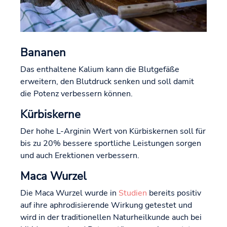
Bananen
Das enthaltene Kalium kann die Blutgefäße
erweitern, den Blutdruck senken und soll damit
die Potenz verbessern können.
Kürbiskerne
Der hohe L-Arginin Wert von Kürbiskernen soll für
bis zu 20% bessere sportliche Leistungen sorgen
und auch Erektionen verbessern.
Maca Wurzel
Die Maca Wurzel wurde in
Studien
bereits positiv
auf ihre aphrodisierende Wirkung getestet und
wird in der traditionellen Naturheilkunde auch bei