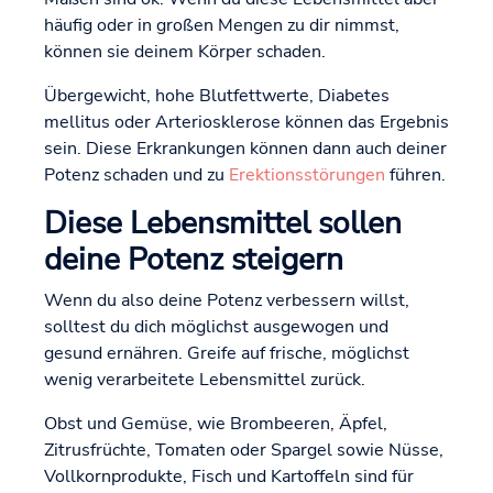
häufig oder in großen Mengen zu dir nimmst,
können sie deinem Körper schaden.
Übergewicht, hohe Blutfettwerte, Diabetes
mellitus oder Arteriosklerose können das Ergebnis
sein. Diese Erkrankungen können dann auch deiner
Potenz schaden und zu
Erektionsstörungen
führen.
Diese Lebensmittel sollen
deine Potenz steigern
Wenn du also deine Potenz verbessern willst,
solltest du dich möglichst ausgewogen und
gesund ernähren. Greife auf frische, möglichst
wenig verarbeitete Lebensmittel zurück.
Obst und Gemüse, wie Brombeeren, Äpfel,
Zitrusfrüchte, Tomaten oder Spargel sowie Nüsse,
Vollkornprodukte, Fisch und Kartoffeln sind für