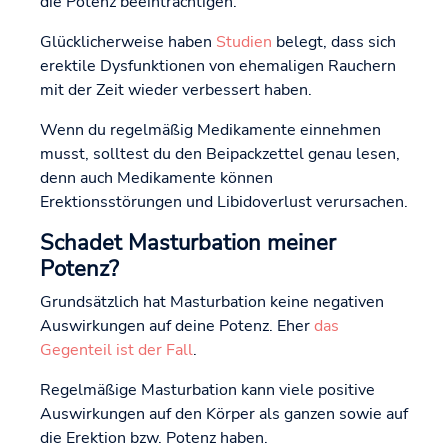
die Potenz beeinträchtigen.
Glücklicherweise haben
Studien
belegt, dass sich
erektile Dysfunktionen von ehemaligen Rauchern
mit der Zeit wieder verbessert haben.
Wenn du regelmäßig Medikamente einnehmen
musst, solltest du den Beipackzettel genau lesen,
denn auch Medikamente können
Erektionsstörungen und Libidoverlust verursachen.
Schadet Masturbation meiner
Potenz?
Grundsätzlich hat Masturbation keine negativen
Auswirkungen auf deine Potenz. Eher
das
Gegenteil ist der Fall
.
Regelmäßige Masturbation kann viele positive
Auswirkungen auf den Körper als ganzen sowie auf
die Erektion bzw. Potenz haben.