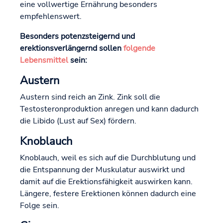
eine vollwertige Ernährung besonders
empfehlenswert.
Besonders potenzsteigernd und
erektionsverlängernd sollen
folgende
Lebensmittel
sein:
Austern
Austern sind reich an Zink. Zink soll die
Testosteronproduktion anregen und kann dadurch
die Libido (Lust auf Sex) fördern.
Knoblauch
Knoblauch, weil es sich auf die Durchblutung und
die Entspannung der Muskulatur auswirkt und
damit auf die Erektionsfähigkeit auswirken kann.
Längere, festere Erektionen können dadurch eine
Folge sein.