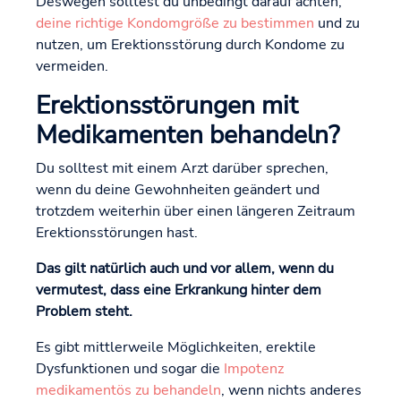
Deswegen solltest du unbedingt darauf achten,
deine richtige Kondomgröße zu bestimmen
und zu
nutzen, um Erektionsstörung durch Kondome zu
vermeiden.
Erektionsstörungen mit
Medikamenten behandeln?
Du solltest mit einem Arzt darüber sprechen,
wenn du deine Gewohnheiten geändert und
trotzdem weiterhin über einen längeren Zeitraum
Erektionsstörungen hast.
Das gilt natürlich auch und vor allem, wenn du
vermutest, dass eine Erkrankung hinter dem
Problem steht.
Es gibt mittlerweile Möglichkeiten, erektile
Dysfunktionen und sogar die
Impotenz
medikamentös zu behandeln
, wenn nichts anderes