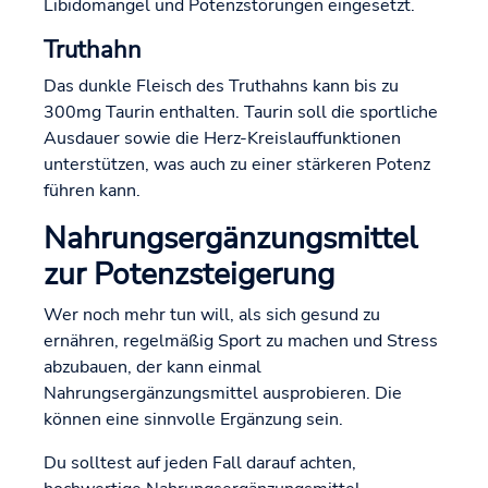
Libidomangel und Potenzstörungen eingesetzt.
Truthahn
Das dunkle Fleisch des Truthahns kann bis zu
300mg Taurin enthalten. Taurin soll die sportliche
Ausdauer sowie die Herz-Kreislauffunktionen
unterstützen, was auch zu einer stärkeren Potenz
führen kann.
Nahrungsergänzungsmittel
zur Potenzsteigerung
Wer noch mehr tun will, als sich gesund zu
ernähren, regelmäßig Sport zu machen und Stress
abzubauen, der kann einmal
Nahrungsergänzungsmittel ausprobieren. Die
können eine sinnvolle Ergänzung sein.
Du solltest auf jeden Fall darauf achten,