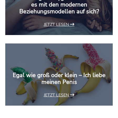
es mit den modernen
Beziehungsmodellen auf sich?
JETZT LESEN
Egal wie groß oder klein – Ich liebe
meinen Penis
JETZT LESEN