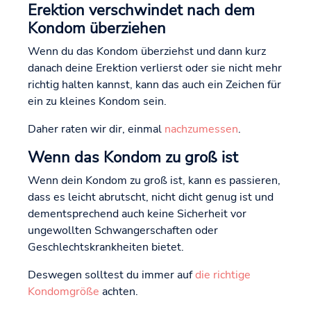
Erektion verschwindet nach dem
Kondom überziehen
Wenn du das Kondom überziehst und dann kurz
danach deine Erektion verlierst oder sie nicht mehr
richtig halten kannst, kann das auch ein Zeichen für
ein zu kleines Kondom sein.
Daher raten wir dir, einmal
nachzumessen
.
Wenn das Kondom zu groß ist
Wenn dein Kondom zu groß ist, kann es passieren,
dass es leicht abrutscht, nicht dicht genug ist und
dementsprechend auch keine Sicherheit vor
ungewollten Schwangerschaften oder
Geschlechtskrankheiten bietet.
Deswegen solltest du immer auf
die richtige
Kondomgröße
achten.