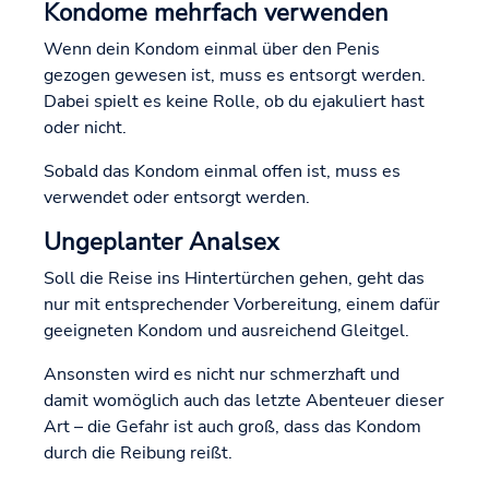
Kondome mehrfach verwenden
Wenn dein Kondom einmal über den Penis
gezogen gewesen ist, muss es entsorgt werden.
Dabei spielt es keine Rolle, ob du ejakuliert hast
oder nicht.
Sobald das Kondom einmal offen ist, muss es
verwendet oder entsorgt werden.
Ungeplanter Analsex
Soll die Reise ins Hintertürchen gehen, geht das
nur mit entsprechender Vorbereitung, einem dafür
geeigneten Kondom und ausreichend Gleitgel.
Ansonsten wird es nicht nur schmerzhaft und
damit womöglich auch das letzte Abenteuer dieser
Art – die Gefahr ist auch groß, dass das Kondom
durch die Reibung reißt.