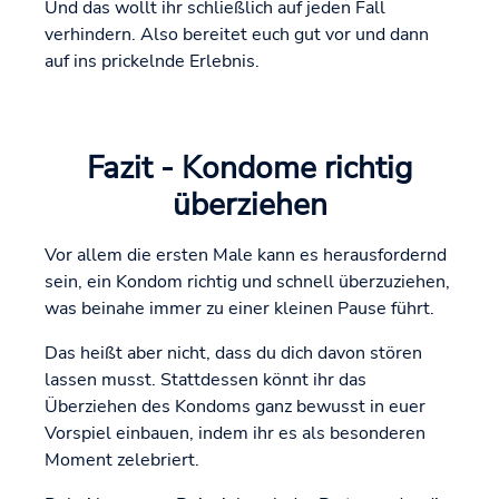
Und das wollt ihr schließlich auf jeden Fall
verhindern. Also bereitet euch gut vor und dann
auf ins prickelnde Erlebnis.
Fazit - Kondome richtig
überziehen
Vor allem die ersten Male kann es herausfordernd
sein, ein Kondom richtig und schnell überzuziehen,
was beinahe immer zu einer kleinen Pause führt.
Das heißt aber nicht, dass du dich davon stören
lassen musst. Stattdessen könnt ihr das
Überziehen des Kondoms ganz bewusst in euer
Vorspiel einbauen, indem ihr es als besonderen
Moment zelebriert.