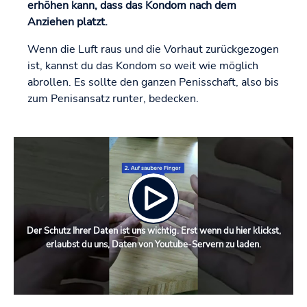
erhöhen kann, dass das Kondom nach dem
Anziehen platzt.
Wenn die Luft raus und die Vorhaut zurückgezogen
ist, kannst du das Kondom so weit wie möglich
abrollen. Es sollte den ganzen Penisschaft, also bis
zum Penisansatz runter, bedecken.
Der Schutz Ihrer Daten ist uns wichtig. Erst wenn du hier klickst,
erlaubst du uns, Daten von Youtube-Servern zu laden.