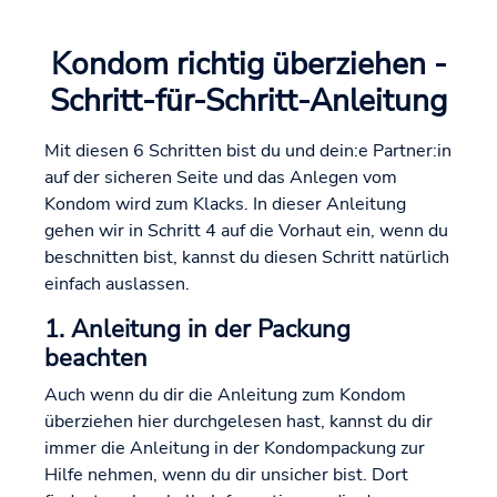
Kondom richtig überziehen -
Schritt-für-Schritt-Anleitung
Mit diesen 6 Schritten bist du und dein:e Partner:in
auf der sicheren Seite und das Anlegen vom
Kondom wird zum Klacks. In dieser Anleitung
gehen wir in Schritt 4 auf die Vorhaut ein, wenn du
beschnitten bist, kannst du diesen Schritt natürlich
einfach auslassen.
1. Anleitung in der Packung
beachten
Auch wenn du dir die Anleitung zum Kondom
überziehen hier durchgelesen hast, kannst du dir
immer die Anleitung in der Kondompackung zur
Hilfe nehmen, wenn du dir unsicher bist. Dort