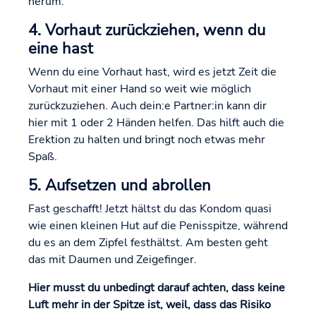
herum.
4. Vorhaut zurückziehen, wenn du
eine hast
Wenn du eine Vorhaut hast, wird es jetzt Zeit die
Vorhaut mit einer Hand so weit wie möglich
zurückzuziehen. Auch dein:e Partner:in kann dir
hier mit 1 oder 2 Händen helfen. Das hilft auch die
Erektion zu halten und bringt noch etwas mehr
Spaß.
5. Aufsetzen und abrollen
Fast geschafft! Jetzt hältst du das Kondom quasi
wie einen kleinen Hut auf die Penisspitze, während
du es an dem Zipfel festhältst. Am besten geht
das mit Daumen und Zeigefinger.
Hier musst du unbedingt darauf achten, dass keine
Luft mehr in der Spitze ist, weil, dass das Risiko