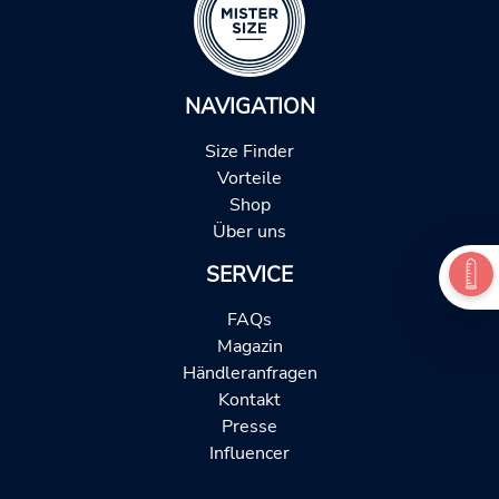
NAVIGATION
Size Finder
Vorteile
Shop
Über uns
SERVICE
FAQs
Magazin
Händleranfragen
Kontakt
Presse
Influencer