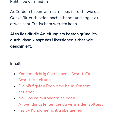
Fehler zu vermeiden.
Außerdem haben wir noch Tipps für dich, wie das
Ganze für euch beide noch schöner und sogar zu
etwas sehr Erotischem werden kann.
Also lies dir die Anleitung am besten gründlich
durch, dann klappt das Überziehen sicher wie
geschmiert.
Inhalt:
Kondom richtig überziehen - Schritt-für-
Schritt-Anleitung
Die häufigsten Probleme beim Kondom
anziehen
No-Gos beim Kondom anlegen -
Anwendungsfehler, die du vermeiden solltest
Fazit - Kondome richtig überziehen