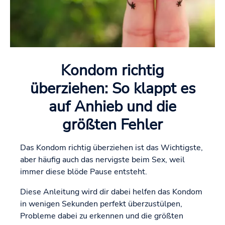
Kondom richtig
überziehen: So klappt es
auf Anhieb und die
größten Fehler
Das Kondom richtig überziehen ist das Wichtigste,
aber häufig auch das nervigste beim Sex, weil
immer diese blöde Pause entsteht.
Diese Anleitung wird dir dabei helfen das Kondom
in wenigen Sekunden perfekt überzustülpen,
Probleme dabei zu erkennen und die größten