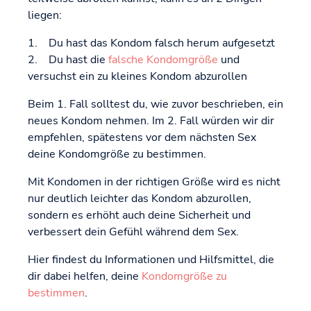
liegen:
1. Du hast das Kondom falsch herum aufgesetzt
2. Du hast die
falsche Kondomgröße
und
versuchst ein zu kleines Kondom abzurollen
Beim 1. Fall solltest du, wie zuvor beschrieben, ein
neues Kondom nehmen. Im 2. Fall würden wir dir
empfehlen, spätestens vor dem nächsten Sex
deine Kondomgröße zu bestimmen.
Mit Kondomen in der richtigen Größe wird es nicht
nur deutlich leichter das Kondom abzurollen,
sondern es erhöht auch deine Sicherheit und
verbessert dein Gefühl während dem Sex.
Hier findest du Informationen und Hilfsmittel, die
dir dabei helfen, deine
Kondomgröße zu
bestimmen
.