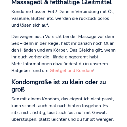
Massageöl & fetthaltige Gleitmittel
Kondome hassen Fett! Denn in Verbindung mit Öl,
Vaseline, Butter, etc. werden sie ruckzuck porös
und lösen sich auf.
Deswegen auch Vorsicht bei der Massage vor dem
Sex – denn in der Regel habt ihr danach noch Öl an
den Händen und am Körper. Das Gleiche gilt, wenn
ihr euch vorher die Hände eingecremt habt.
Mehr Informationen dazu findest du in unserem
Ratgeber rund um
Gleitgel und Kondom
!
Kondomgröße ist zu klein oder zu
groß
Sex mit einem Kondom, das eigentlich nicht passt,
kann schnell auch mal nach hinten losgehen. Es
sitzt nicht richtig, lässt sich fast nur mit Gewalt
überstülpen, platzt leichter und du fühlst weniger.