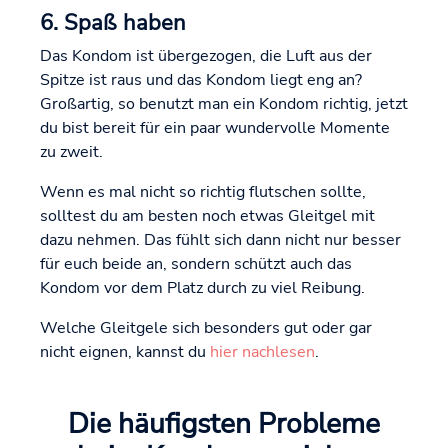
6. Spaß haben
Das Kondom ist übergezogen, die Luft aus der
Spitze ist raus und das Kondom liegt eng an?
Großartig, so benutzt man ein Kondom richtig, jetzt
du bist bereit für ein paar wundervolle Momente
zu zweit.
Wenn es mal nicht so richtig flutschen sollte,
solltest du am besten noch etwas Gleitgel mit
dazu nehmen. Das fühlt sich dann nicht nur besser
für euch beide an, sondern schützt auch das
Kondom vor dem Platz durch zu viel Reibung.
Welche Gleitgele sich besonders gut oder gar
nicht eignen, kannst du
hier nachlesen
.
Die häufigsten Probleme