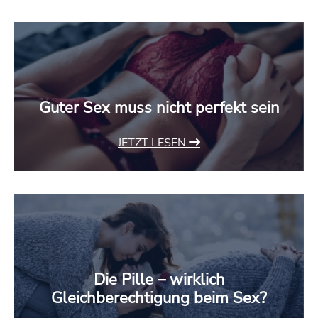
Guter Sex muss nicht perfekt sein
JETZT LESEN
Die Pille – wirklich
Gleichberechtigung beim Sex?