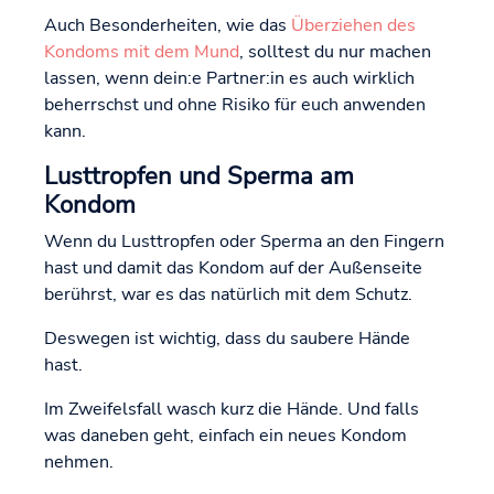
Auch Besonderheiten, wie das
Überziehen des
Kondoms mit dem Mund
, solltest du nur machen
lassen, wenn dein:e Partner:in es auch wirklich
beherrschst und ohne Risiko für euch anwenden
kann.
Lusttropfen und Sperma am
Kondom
Wenn du Lusttropfen oder Sperma an den Fingern
hast und damit das Kondom auf der Außenseite
berührst, war es das natürlich mit dem Schutz.
Deswegen ist wichtig, dass du saubere Hände
hast.
Im Zweifelsfall wasch kurz die Hände. Und falls
was daneben geht, einfach ein neues Kondom
nehmen.