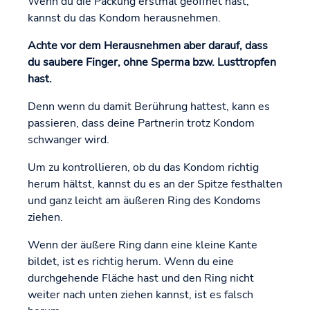
Wenn du die Packung erstmal geöffnet hast,
kannst du das Kondom herausnehmen.
Achte vor dem Herausnehmen aber darauf, dass
du saubere Finger, ohne Sperma bzw. Lusttropfen
hast.
Denn wenn du damit Berührung hattest, kann es
passieren, dass deine Partnerin trotz Kondom
schwanger wird.
Um zu kontrollieren, ob du das Kondom richtig
herum hältst, kannst du es an der Spitze festhalten
und ganz leicht am äußeren Ring des Kondoms
ziehen.
Wenn der äußere Ring dann eine kleine Kante
bildet, ist es richtig herum. Wenn du eine
durchgehende Fläche hast und den Ring nicht
weiter nach unten ziehen kannst, ist es falsch