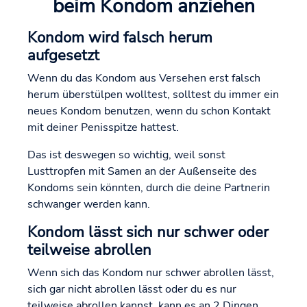
beim Kondom anziehen
Kondom wird falsch herum
aufgesetzt
Wenn du das Kondom aus Versehen erst falsch
herum überstülpen wolltest, solltest du immer ein
neues Kondom benutzen, wenn du schon Kontakt
mit deiner Penisspitze hattest.
Das ist deswegen so wichtig, weil sonst
Lusttropfen mit Samen an der Außenseite des
Kondoms sein könnten, durch die deine Partnerin
schwanger werden kann.
Kondom lässt sich nur schwer oder
teilweise abrollen
Wenn sich das Kondom nur schwer abrollen lässt,
sich gar nicht abrollen lässt oder du es nur
teilweise abrollen kannst, kann es an 2 Dingen