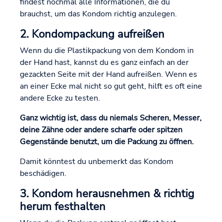
findest nochmal alle Informationen, die du
brauchst, um das Kondom richtig anzulegen.
2. Kondompackung aufreißen
Wenn du die Plastikpackung von dem Kondom in
der Hand hast, kannst du es ganz einfach an der
gezackten Seite mit der Hand aufreißen. Wenn es
an einer Ecke mal nicht so gut geht, hilft es oft eine
andere Ecke zu testen.
Ganz wichtig ist, dass du niemals Scheren, Messer,
deine Zähne oder andere scharfe oder spitzen
Gegenstände benutzt, um die Packung zu öffnen.
Damit könntest du unbemerkt das Kondom
beschädigen.
3. Kondom herausnehmen & richtig
herum festhalten