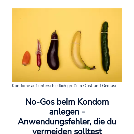
Kondome auf unterschiedlich großem Obst und Gemüse
No-Gos beim Kondom
anlegen -
Anwendungsfehler, die du
vermeiden solltest