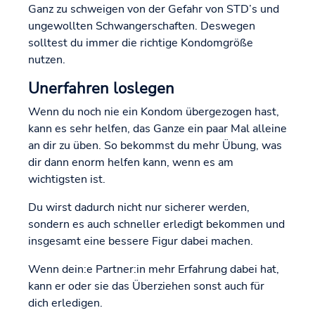
Ganz zu schweigen von der Gefahr von STD’s und
ungewollten Schwangerschaften. Deswegen
solltest du immer die richtige Kondomgröße
nutzen.
Unerfahren loslegen
Wenn du noch nie ein Kondom übergezogen hast,
kann es sehr helfen, das Ganze ein paar Mal alleine
an dir zu üben. So bekommst du mehr Übung, was
dir dann enorm helfen kann, wenn es am
wichtigsten ist.
Du wirst dadurch nicht nur sicherer werden,
sondern es auch schneller erledigt bekommen und
insgesamt eine bessere Figur dabei machen.
Wenn dein:e Partner:in mehr Erfahrung dabei hat,
kann er oder sie das Überziehen sonst auch für
dich erledigen.