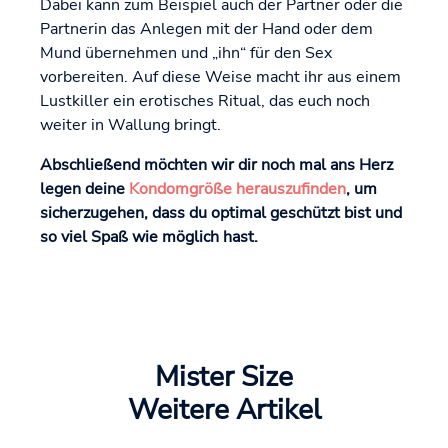
Dabei kann zum Beispiel auch der Partner oder die
Partnerin das Anlegen mit der Hand oder dem
Mund übernehmen und „ihn“ für den Sex
vorbereiten. Auf diese Weise macht ihr aus einem
Lustkiller ein erotisches Ritual, das euch noch
weiter in Wallung bringt.
Abschließend möchten wir dir noch mal ans Herz
legen deine
Kondomgröße herauszufinden
, um
sicherzugehen, dass du optimal geschützt bist und
so viel Spaß wie möglich hast.
Mister Size
Weitere Artikel