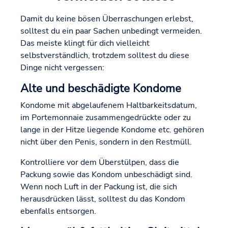
Damit du keine bösen Überraschungen erlebst,
solltest du ein paar Sachen unbedingt vermeiden.
Das meiste klingt für dich vielleicht
selbstverständlich, trotzdem solltest du diese
Dinge nicht vergessen:
Alte und beschädigte Kondome
Kondome mit abgelaufenem Haltbarkeitsdatum,
im Portemonnaie zusammengedrückte oder zu
lange in der Hitze liegende Kondome etc. gehören
nicht über den Penis, sondern in den Restmüll.
Kontrolliere vor dem Überstülpen, dass die
Packung sowie das Kondom unbeschädigt sind.
Wenn noch Luft in der Packung ist, die sich
herausdrücken lässt, solltest du das Kondom
ebenfalls entsorgen.