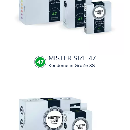
MISTER SIZE 47
Kondome in Größe XS