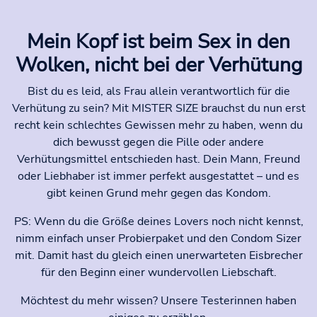
Mein Kopf ist beim Sex in den
Wolken, nicht bei der Verhütung
Bist du es leid, als Frau allein verantwortlich für die
Verhütung zu sein? Mit MISTER SIZE brauchst du nun erst
recht kein schlechtes Gewissen mehr zu haben, wenn du
dich bewusst gegen die Pille oder andere
Verhütungsmittel entschieden hast. Dein Mann, Freund
oder Liebhaber ist immer perfekt ausgestattet – und es
gibt keinen Grund mehr gegen das Kondom.
PS: Wenn du die Größe deines Lovers noch nicht kennst,
nimm einfach unser Probierpaket und den Condom Sizer
mit. Damit hast du gleich einen unerwarteten Eisbrecher
für den Beginn einer wundervollen Liebschaft.
Möchtest du mehr wissen? Unsere Testerinnen haben