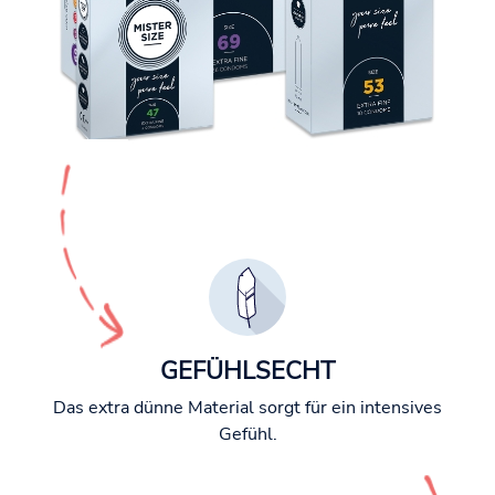
GEFÜHLSECHT
Das extra dünne Material sorgt für ein intensives
Gefühl.