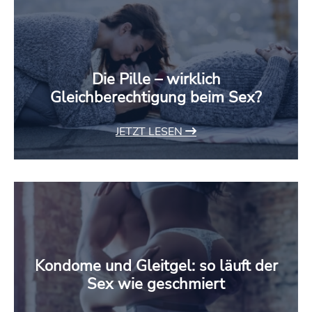
Die Pille – wirklich
Gleichberechtigung beim Sex?
JETZT LESEN
Kondome und Gleitgel: so läuft der
Sex wie geschmiert