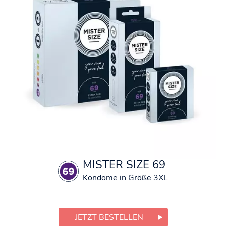
MISTER SIZE 69
Kondome in Größe 3XL
JETZT BESTELLEN