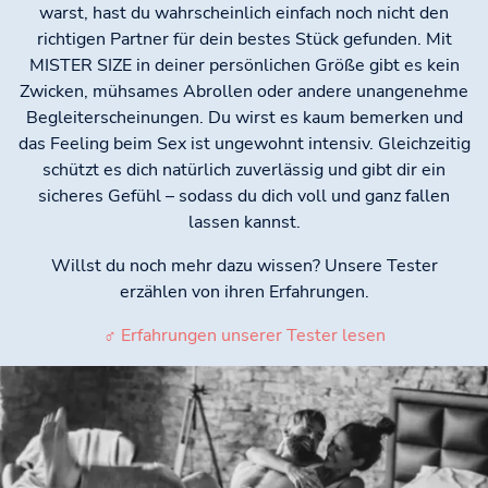
warst, hast du wahrscheinlich einfach noch nicht den
richtigen Partner für dein bestes Stück gefunden. Mit
MISTER SIZE in deiner persönlichen Größe gibt es kein
Zwicken, mühsames Abrollen oder andere unangenehme
Begleiterscheinungen. Du wirst es kaum bemerken und
das Feeling beim Sex ist ungewohnt intensiv. Gleichzeitig
schützt es dich natürlich zuverlässig und gibt dir ein
sicheres Gefühl – sodass du dich voll und ganz fallen
lassen kannst.
Willst du noch mehr dazu wissen? Unsere Tester
erzählen von ihren Erfahrungen.
♂ Erfahrungen unserer Tester lesen