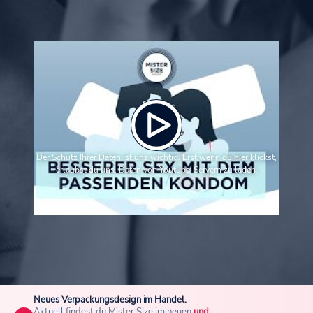
Der Schutz Ihrer Daten ist uns wichtig. Erst wenn du hier klickst,
erlaubst du uns, Daten von Youtube-Servern zu laden.
Neues Verpackungsdesign im Handel.
Aktuell findest du Mister Size im neuen
und