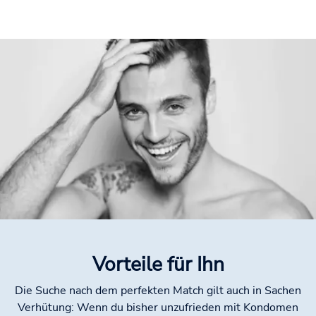
Vorteile für Ihn
Die Suche nach dem perfekten Match gilt auch in Sachen
Verhütung: Wenn du bisher unzufrieden mit Kondomen