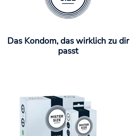
Das Kondom, das wirklich zu dir
passt