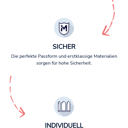
SICHER
Die perfekte Passform und erstklassige Materialien
sorgen für hohe Sicherheit.
INDIVIDUELL