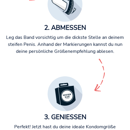
2. ABMESSEN
Leg das Band vorsichtig um die dickste Stelle an deinem
steifen Penis. Anhand der Markierungen kannst du nun
deine persönliche Größenempfehlung ablesen.
3. GENIESSEN
Perfekt! Jetzt hast du deine ideale Kondomgröße