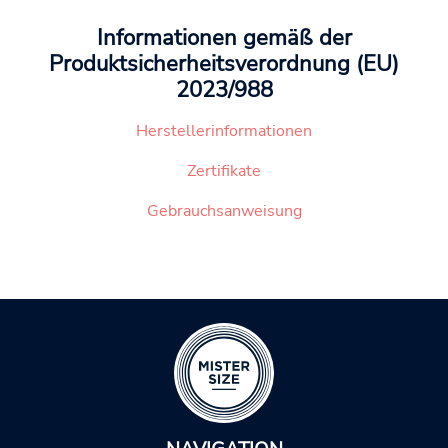
Informationen gemäß der
Produktsicherheitsverordnung (EU)
2023/988
Herstellerinformationen
Zertifikate
Gebrauchsanweisung