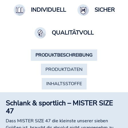
INDIVIDUELL
SICHER
QUALITÄTVOLL
PRODUKTBESCHREIBUNG
PRODUKTDATEN
INHALTSSTOFFE
Schlank & sportlich – MISTER SIZE
47
Dass MISTER SIZE 47 die kleinste unserer sieben
Größen ist, braucht dir absolut nicht unangenehm zu