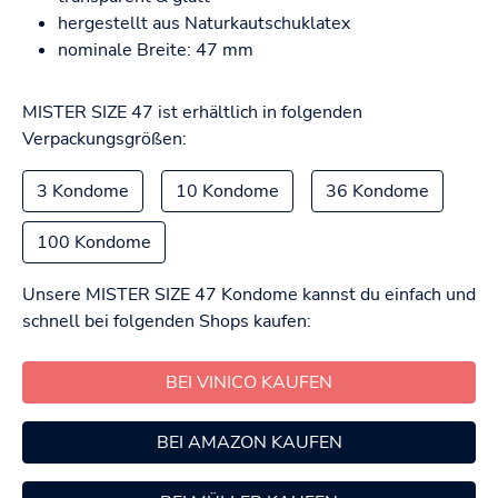
hergestellt aus Naturkautschuklatex
nominale Breite: 47 mm
MISTER SIZE 47 ist erhältlich in folgenden
Verpackungsgrößen:
3 Kondome
10 Kondome
36 Kondome
100 Kondome
Unsere MISTER SIZE 47 Kondome kannst du einfach und
schnell bei folgenden Shops kaufen:
BEI VINICO KAUFEN
BEI AMAZON KAUFEN