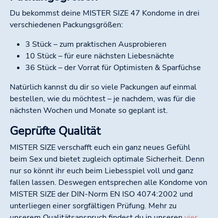
Du bekommst deine MISTER SIZE 47 Kondome in drei
verschiedenen Packungsgrößen:
3 Stück – zum praktischen Ausprobieren
10 Stück – für eure nächsten Liebesnächte
36 Stück – der Vorrat für Optimisten & Sparfüchse
Natürlich kannst du dir so viele Packungen auf einmal
bestellen, wie du möchtest – je nachdem, was für die
nächsten Wochen und Monate so geplant ist.
Geprüfte Qualität
MISTER SIZE verschafft euch ein ganz neues Gefühl
beim Sex und bietet zugleich optimale Sicherheit. Denn
nur so könnt ihr euch beim Liebesspiel voll und ganz
fallen lassen. Deswegen entsprechen alle Kondome von
MISTER SIZE der DIN-Norm EN ISO 4074:2002 und
unterliegen einer sorgfältigen Prüfung. Mehr zu
unserem Qualitätsanspruch findest du in unseren
vier