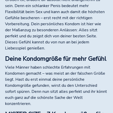
sein. Denn ein schlanker Penis bedeutet mehr
Flexibilität beim Sex und kann auch damit die höchsten
Gefühle bescheren – erst recht mit der richtigen
Vorbereitung. Dein persönliches Kondom ist hier wie
der Maßanzug zu besonderen Anlässen: Alles sitzt
perfekt und du zeigst dich von deiner besten Seite.
Dieses Gefühl kannst du von nun an bei jedem
Liebesspiel genießen.
Deine Kondomgröße für mehr Gefühl
Viele Männer haben schlechte Erfahrungen mit
Kondomen gemacht – was meist an der falschen Größe
liegt. Hast du erst einmal deine persönliche
Kondomgröße gefunden, wirst du den Unterschied
sofort spüren. Denn nun sitzt alles perfekt und ihr könnt
euch ganz auf die schönste Sache der Welt
konzentrieren.