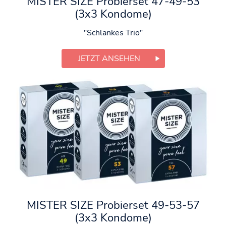
MISTER SIZE Probierset 47-49-53
(3x3 Kondome)
"Schlankes Trio"
JETZT ANSEHEN
MISTER SIZE Probierset 49-53-57
(3x3 Kondome)