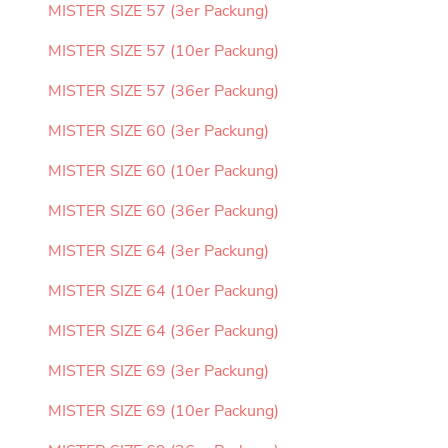
MISTER SIZE 57 (3er Packung)
MISTER SIZE 57 (10er Packung)
MISTER SIZE 57 (36er Packung)
MISTER SIZE 60 (3er Packung)
MISTER SIZE 60 (10er Packung)
MISTER SIZE 60 (36er Packung)
MISTER SIZE 64 (3er Packung)
MISTER SIZE 64 (10er Packung)
MISTER SIZE 64 (36er Packung)
MISTER SIZE 69 (3er Packung)
MISTER SIZE 69 (10er Packung)