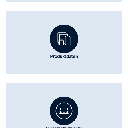
Produktdaten