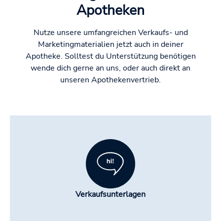
Apotheken
Nutze unsere umfangreichen Verkaufs- und
Marketingmaterialien jetzt auch in deiner
Apotheke. Solltest du Unterstützung benötigen
wende dich gerne an uns, oder auch direkt an
unseren Apothekenvertrieb.
Verkaufsunterlagen