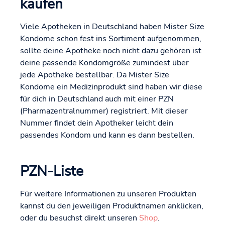
kaufen
Viele Apotheken in Deutschland haben Mister Size
Kondome schon fest ins Sortiment aufgenommen,
sollte deine Apotheke noch nicht dazu gehören ist
deine passende Kondomgröße zumindest über
jede Apotheke bestellbar. Da Mister Size
Kondome ein Medizinprodukt sind haben wir diese
für dich in Deutschland auch mit einer PZN
(Pharmazentralnummer) registriert. Mit dieser
Nummer findet dein Apotheker leicht dein
passendes Kondom und kann es dann bestellen.
PZN-Liste
Für weitere Informationen zu unseren Produkten
kannst du den jeweiligen Produktnamen anklicken,
oder du besuchst direkt unseren
Shop
.