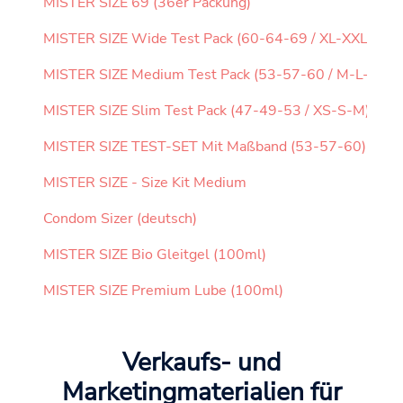
MISTER SIZE 69 (36er Packung)
MISTER SIZE Wide Test Pack (60-64-69 / XL-XXL-XXX
MISTER SIZE Medium Test Pack (53-57-60 / M-L-XL)
MISTER SIZE Slim Test Pack (47-49-53 / XS-S-M)
MISTER SIZE TEST-SET Mit Maßband (53-57-60)
MISTER SIZE - Size Kit Medium
Condom Sizer (deutsch)
MISTER SIZE Bio Gleitgel (100ml)
MISTER SIZE Premium Lube (100ml)
Verkaufs- und
Marketingmaterialien für