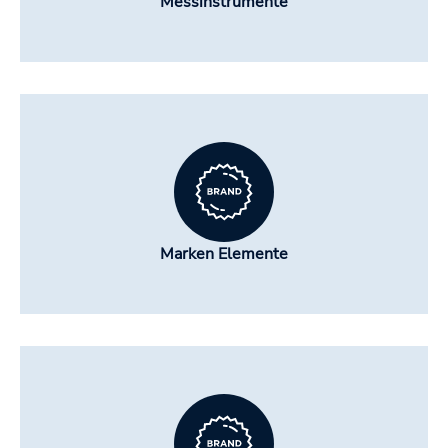
Messinstrumente
Marken Elemente