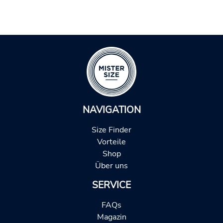
NAVIGATION
Size Finder
Vorteile
Shop
Über uns
SERVICE
FAQs
Magazin