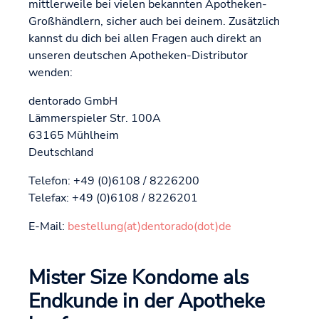
mittlerweile bei vielen bekannten Apotheken-
Großhändlern, sicher auch bei deinem. Zusätzlich
kannst du dich bei allen Fragen auch direkt an
unseren deutschen Apotheken-Distributor
wenden:
dentorado GmbH
Lämmerspieler Str. 100A
63165 Mühlheim
Deutschland
Telefon: +49 (0)6108 / 8226200
Telefax: +49 (0)6108 / 8226201
E-Mail:
bestellung(at)dentorado(dot)de
Mister Size Kondome als
Endkunde in der Apotheke