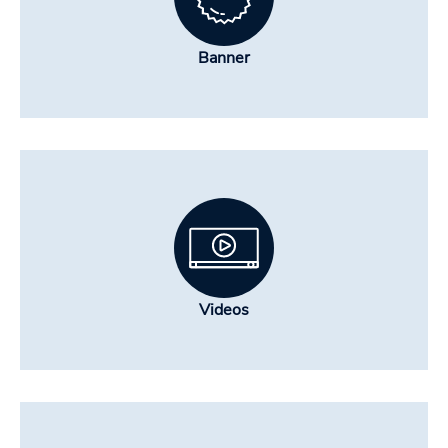
Banner
Videos