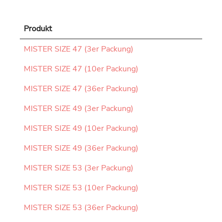
Produkt
MISTER SIZE 47 (3er Packung)
MISTER SIZE 47 (10er Packung)
MISTER SIZE 47 (36er Packung)
MISTER SIZE 49 (3er Packung)
MISTER SIZE 49 (10er Packung)
MISTER SIZE 49 (36er Packung)
MISTER SIZE 53 (3er Packung)
MISTER SIZE 53 (10er Packung)
MISTER SIZE 53 (36er Packung)