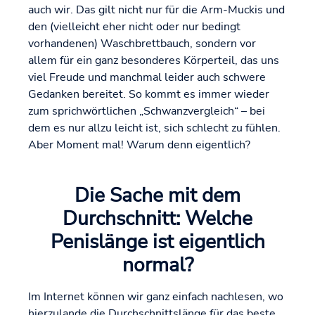
auch wir. Das gilt nicht nur für die Arm-Muckis und
den (vielleicht eher nicht oder nur bedingt
vorhandenen) Waschbrettbauch, sondern vor
allem für ein ganz besonderes Körperteil, das uns
viel Freude und manchmal leider auch schwere
Gedanken bereitet. So kommt es immer wieder
zum sprichwörtlichen „Schwanzvergleich“ – bei
dem es nur allzu leicht ist, sich schlecht zu fühlen.
Aber Moment mal! Warum denn eigentlich?
Die Sache mit dem
Durchschnitt: Welche
Penislänge ist eigentlich
normal?
Im Internet können wir ganz einfach nachlesen, wo
hierzulande die Durchschnittslänge für das beste