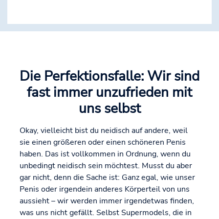
Die Perfektionsfalle: Wir sind
fast immer unzufrieden mit
uns selbst
Okay, vielleicht bist du neidisch auf andere, weil
sie einen größeren oder einen schöneren Penis
haben. Das ist vollkommen in Ordnung, wenn du
unbedingt neidisch sein möchtest. Musst du aber
gar nicht, denn die Sache ist: Ganz egal, wie unser
Penis oder irgendein anderes Körperteil von uns
aussieht – wir werden immer irgendetwas finden,
was uns nicht gefällt. Selbst Supermodels, die in