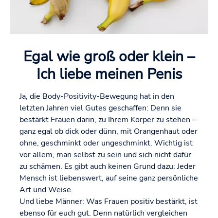
Egal wie groß oder klein –
Ich liebe meinen Penis
Ja, die Body-Positivity-Bewegung hat in den
letzten Jahren viel Gutes geschaffen: Denn sie
bestärkt Frauen darin, zu Ihrem Körper zu stehen –
ganz egal ob dick oder dünn, mit Orangenhaut oder
ohne, geschminkt oder ungeschminkt. Wichtig ist
vor allem, man selbst zu sein und sich nicht dafür
zu schämen. Es gibt auch keinen Grund dazu: Jeder
Mensch ist liebenswert, auf seine ganz persönliche
Art und Weise.
Und liebe Männer: Was Frauen positiv bestärkt, ist
ebenso für euch gut. Denn natürlich vergleichen