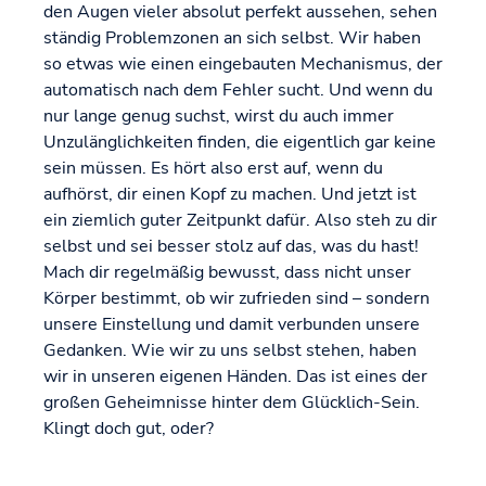
den Augen vieler absolut perfekt aussehen, sehen
ständig Problemzonen an sich selbst. Wir haben
so etwas wie einen eingebauten Mechanismus, der
automatisch nach dem Fehler sucht. Und wenn du
nur lange genug suchst, wirst du auch immer
Unzulänglichkeiten finden, die eigentlich gar keine
sein müssen. Es hört also erst auf, wenn du
aufhörst, dir einen Kopf zu machen. Und jetzt ist
ein ziemlich guter Zeitpunkt dafür. Also steh zu dir
selbst und sei besser stolz auf das, was du hast!
Mach dir regelmäßig bewusst, dass nicht unser
Körper bestimmt, ob wir zufrieden sind – sondern
unsere Einstellung und damit verbunden unsere
Gedanken. Wie wir zu uns selbst stehen, haben
wir in unseren eigenen Händen. Das ist eines der
großen Geheimnisse hinter dem Glücklich-Sein.
Klingt doch gut, oder?