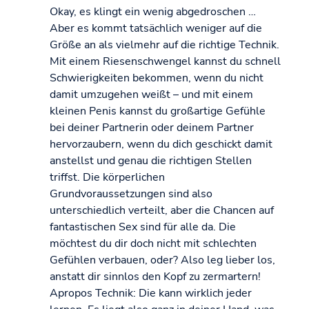
Okay, es klingt ein wenig abgedroschen …
Aber es kommt tatsächlich weniger auf die
Größe an als vielmehr auf die richtige Technik.
Mit einem Riesenschwengel kannst du schnell
Schwierigkeiten bekommen, wenn du nicht
damit umzugehen weißt – und mit einem
kleinen Penis kannst du großartige Gefühle
bei deiner Partnerin oder deinem Partner
hervorzaubern, wenn du dich geschickt damit
anstellst und genau die richtigen Stellen
triffst. Die körperlichen
Grundvoraussetzungen sind also
unterschiedlich verteilt, aber die Chancen auf
fantastischen Sex sind für alle da. Die
möchtest du dir doch nicht mit schlechten
Gefühlen verbauen, oder? Also leg lieber los,
anstatt dir sinnlos den Kopf zu zermartern!
Apropos Technik: Die kann wirklich jeder