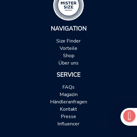
NAVIGATION
Size Finder
Vorteile
Shop
Über uns
SERVICE
FAQs
Magazin
Händleranfragen
Kontakt
Presse
Influencer