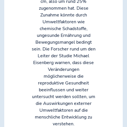
cm, also um rund 25%
zugenommen hat. Diese
Zunahme könnte durch
Umweltfaktoren wie
chemische Schadstoffe,
ungesunde Ernährung und
Bewegungsmangel bedingt
sein. Die Forscher rund um den
Leiter der Studie Michael
Eisenberg warnen, dass diese
Veränderungen
möglicherweise die
reproduktive Gesundheit
beeinflussen und weiter
untersucht werden sollten, um
die Auswirkungen externer
Umweltfaktoren auf die
menschliche Entwicklung zu
verstehen.