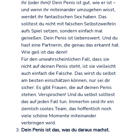
ihr (oder ihm)! Dein Penis ist gut, wie er ist –
und wenn ihr miteinander umzugehen wisst,
werdet ihr fantastischen Sex haben. Das
solltest du nicht mit falschen Selbstzweifeln
aufs Spiel setzen, sondern einfach mal
genießen. Dein Penis ist liebenswert. Und du
hast eine Partnerin, die genau das erkannt hat.
Wie geil ist das denn!
Für den unwahrscheinlichen Fall, dass sie
nicht auf deinen Penis steht, ist sie vielleicht
auch einfach die Falsche. Das wirst du selbst
am besten einschätzen können, nur sei dir
sicher: Es gibt Frauen, die auf deinen Penis
stehen. Versprochen! Und du selbst solltest
das auf jeden Fall tun. Immerhin seid ihr ein
ziemlich cooles Team, das hoffentlich noch
viele schöne Momente miteinander
verbringen wird.
Dein Penis ist das, was du daraus machst.