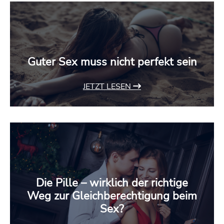
Guter Sex muss nicht perfekt sein
JETZT LESEN
Die Pille – wirklich der richtige
Weg zur Gleichberechtigung beim
Sex?