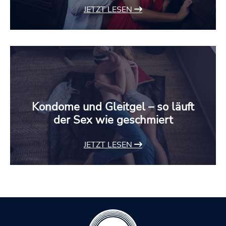
JETZT LESEN
Kondome und Gleitgel – so läuft
der Sex wie geschmiert
JETZT LESEN