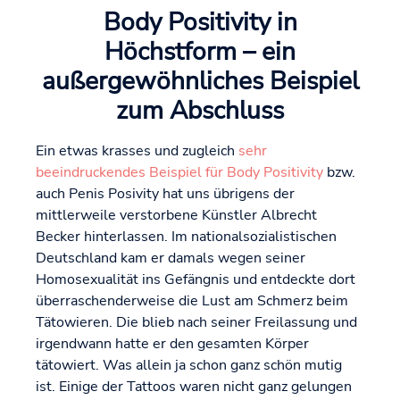
Body Positivity in
Höchstform – ein
außergewöhnliches Beispiel
zum Abschluss
Ein etwas krasses und zugleich
sehr
beeindruckendes Beispiel für Body Positivity
bzw.
auch Penis Posivity hat uns übrigens der
mittlerweile verstorbene Künstler Albrecht
Becker hinterlassen. Im nationalsozialistischen
Deutschland kam er damals wegen seiner
Homosexualität ins Gefängnis und entdeckte dort
überraschenderweise die Lust am Schmerz beim
Tätowieren. Die blieb nach seiner Freilassung und
irgendwann hatte er den gesamten Körper
tätowiert. Was allein ja schon ganz schön mutig
ist. Einige der Tattoos waren nicht ganz gelungen