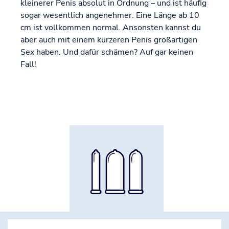
kleinerer Penis absolut in Ordnung – und ist häufig
sogar wesentlich angenehmer. Eine Länge ab 10
cm ist vollkommen normal. Ansonsten kannst du
aber auch mit einem kürzeren Penis großartigen
Sex haben. Und dafür schämen? Auf gar keinen
Fall!