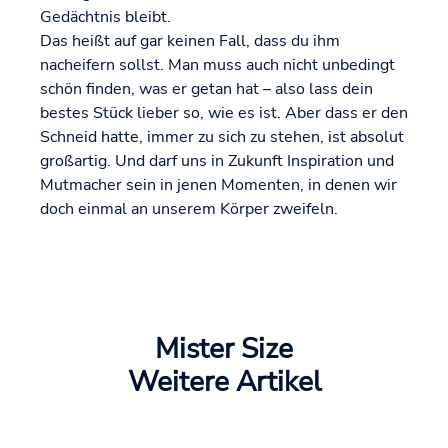
Gedächtnis bleibt.
Das heißt auf gar keinen Fall, dass du ihm
nacheifern sollst. Man muss auch nicht unbedingt
schön finden, was er getan hat – also lass dein
bestes Stück lieber so, wie es ist. Aber dass er den
Schneid hatte, immer zu sich zu stehen, ist absolut
großartig. Und darf uns in Zukunft Inspiration und
Mutmacher sein in jenen Momenten, in denen wir
doch einmal an unserem Körper zweifeln.
Mister Size
Weitere Artikel