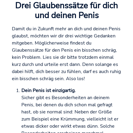
Drei Glaubenssätze für dich
und deinen Penis
Damit du in Zukunft mehr an dich und deinen Penis
glaubst, möchten wir dir drei wichtige Gedanken
mitgeben. Möglicherweise findest du
Glaubenssätze für den Penis ein bisschen schräg,
kein Problem. Lies sie dir bitte trotzdem einmal
kurz durch und urteile erst dann. Denn solange es
dabei hilft, dich besser zu fühlen, darf es auch ruhig
ein bisschen schräg sein. Also los!
Dein Penis ist einzigartig.
Sicher gibt es Besonderheiten an deinem
Penis, bei denen du dich schon mal gefragt
hast, ob sie normal sind: Neben der Größe
zum Beispiel eine Krümmung, vielleicht ist er
etwas dicker oder wirkt etwas dünn. Solche