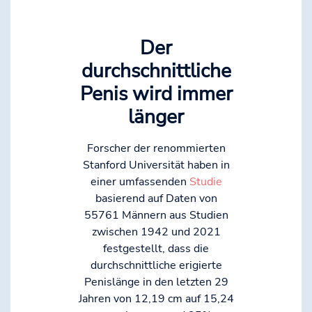
Der
durchschnittliche
Penis wird immer
länger
Forscher der renommierten
Stanford Universität haben in
einer umfassenden
Studie
basierend auf Daten von
55761 Männern aus Studien
zwischen 1942 und 2021
festgestellt, dass die
durchschnittliche erigierte
Penislänge in den letzten 29
Jahren von 12,19 cm auf 15,24