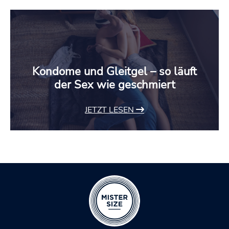
Kondome und Gleitgel – so läuft
der Sex wie geschmiert
JETZT LESEN