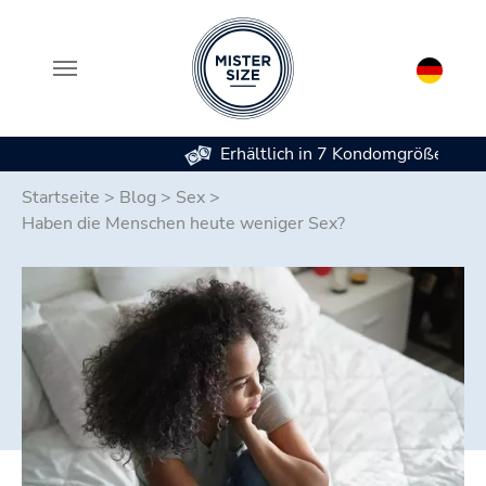
Erhältlich in 7 Kondomgrößen
Zum Hauptinhalt springen
Startseite
>
Blog
>
Sex
>
Haben die Menschen heute weniger Sex?