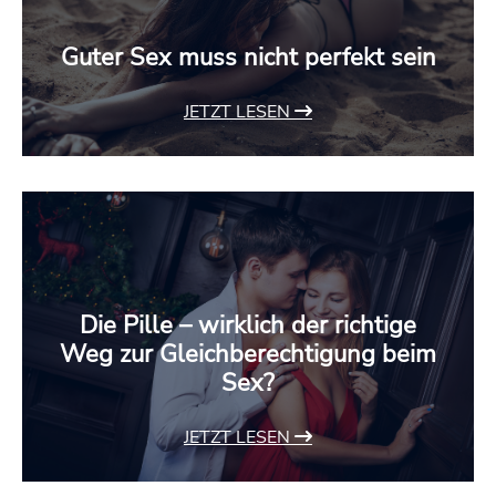
Guter Sex muss nicht perfekt sein
JETZT LESEN
Die Pille – wirklich der richtige
Weg zur Gleichberechtigung beim
Sex?
JETZT LESEN