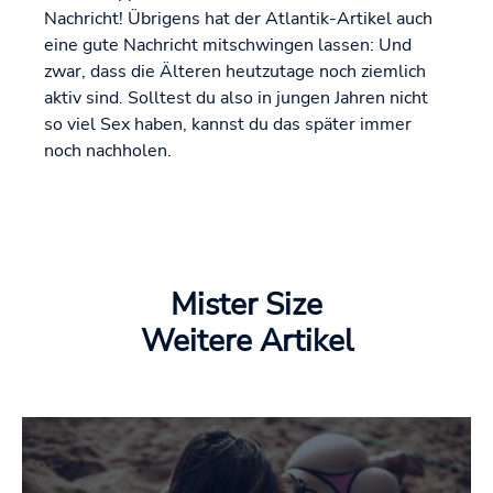
Nachricht! Übrigens hat der Atlantik-Artikel auch
eine gute Nachricht mitschwingen lassen: Und
zwar, dass die Älteren heutzutage noch ziemlich
aktiv sind. Solltest du also in jungen Jahren nicht
so viel Sex haben, kannst du das später immer
noch nachholen.
Mister Size
Weitere Artikel