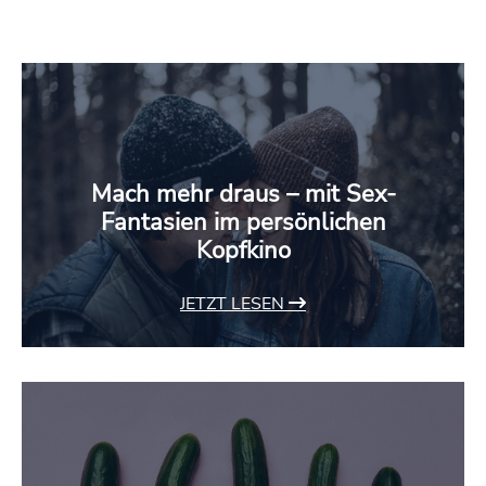
Mach mehr draus – mit Sex-
Fantasien im persönlichen
Kopfkino
JETZT LESEN