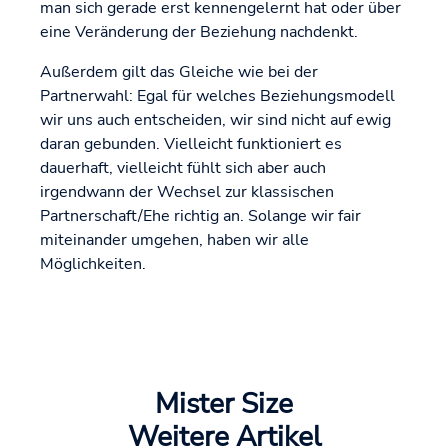
man sich gerade erst kennengelernt hat oder über
eine Veränderung der Beziehung nachdenkt.
Außerdem gilt das Gleiche wie bei der
Partnerwahl: Egal für welches Beziehungsmodell
wir uns auch entscheiden, wir sind nicht auf ewig
daran gebunden. Vielleicht funktioniert es
dauerhaft, vielleicht fühlt sich aber auch
irgendwann der Wechsel zur klassischen
Partnerschaft/Ehe richtig an. Solange wir fair
miteinander umgehen, haben wir alle
Möglichkeiten.
Mister Size
Weitere Artikel