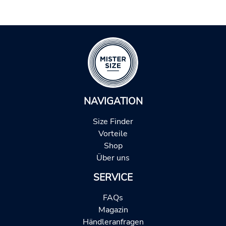
NAVIGATION
Size Finder
Vorteile
Shop
Über uns
SERVICE
FAQs
Magazin
Händleranfragen