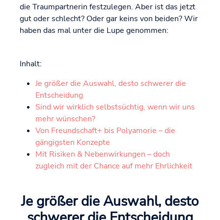
die Traumpartnerin festzulegen. Aber ist das jetzt
gut oder schlecht? Oder gar keins von beiden? Wir
haben das mal unter die Lupe genommen:
Inhalt:
Je größer die Auswahl, desto schwerer die
Entscheidung
Sind wir wirklich selbstsüchtig, wenn wir uns
mehr wünschen?
Von Freundschaft+ bis Polyamorie – die
gängigsten Konzepte
Mit Risiken & Nebenwirkungen – doch
zugleich mit der Chance auf mehr Ehrlichkeit
Je größer die Auswahl, desto
schwerer die Entscheidung