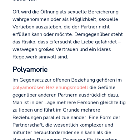
Oft wird die Öffnung als sexuelle Bereicherung
wahrgenommen oder als Möglichkeit, sexuelle
Vorlieben auszuleben, die der Partner nicht
erfüllen kann oder möchte. Demgegenüber steht
das Risiko, dass Eifersucht die Liebe gefährdet –
weswegen großes Vertrauen und ein klares
Regelwerk sinnvoll sind.
Polyamorie
Im Gegensatz zur offenen Beziehung gehören im
polyamorösen Beziehungsmodell
die Gefühle
gegenüber anderen Partnern ausdrücklich dazu.
Man ist in der Lage mehrere Personen gleichzeitig
zu lieben und führt im Grunde mehrere
Beziehungen parallel zueinander. Eine Form der
Partnerschaft, die wesentlich komplexer und
mitunter herausfordernder sein kann als die