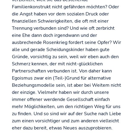
Familienkonstrukt nicht gefährden möchten? Oder
die Angst haben vor dem sozialen Druck oder
finanziellen Schwierigkeiten, die oft mit einer
Trennung verbunden sind? Und wie oft zerbricht
eine Ehe dann doch irgendwann und der
ausbrechende Rosenkrieg fordert seine Opfer? Wir
alle und gerade Scheidungskinder haben gute
Gründe, vorsichtig zu sein, weil wir eben auch den
Schmerz kennen, der mit nicht-glücklichen
Partnerschaften verbunden ist. Von daher kann
Egoismus zwar ein (Teil-)Grund für alternative
Beziehungsmodelle sein, ist aber bei Weitem nicht
der einzige. Vielmehr haben wir durch unsere
immer offener werdende Gesellschaft einfach
mehr Möglichkeiten, um den richtigen Weg für uns
zu finden. Und so sind wir auf der Suche nach Liebe
zum einen vorsichtiger und zum anderen vielleicht
eher dazu bereit, etwas Neues auszuprobieren.