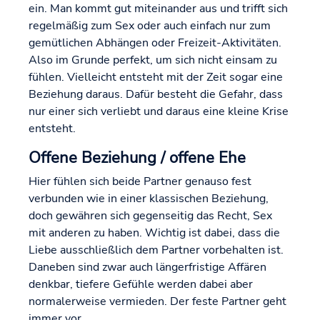
ein. Man kommt gut miteinander aus und trifft sich
regelmäßig zum Sex oder auch einfach nur zum
gemütlichen Abhängen oder Freizeit-Aktivitäten.
Also im Grunde perfekt, um sich nicht einsam zu
fühlen. Vielleicht entsteht mit der Zeit sogar eine
Beziehung daraus. Dafür besteht die Gefahr, dass
nur einer sich verliebt und daraus eine kleine Krise
entsteht.
Offene Beziehung / offene Ehe
Hier fühlen sich beide Partner genauso fest
verbunden wie in einer klassischen Beziehung,
doch gewähren sich gegenseitig das Recht, Sex
mit anderen zu haben. Wichtig ist dabei, dass die
Liebe ausschließlich dem Partner vorbehalten ist.
Daneben sind zwar auch längerfristige Affären
denkbar, tiefere Gefühle werden dabei aber
normalerweise vermieden. Der feste Partner geht
immer vor.