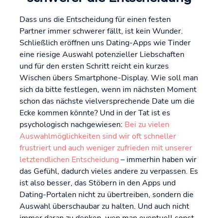
Dass uns die Entscheidung für einen festen
Partner immer schwerer fällt, ist kein Wunder.
Schließlich eröffnen uns Dating-Apps wie Tinder
eine riesige Auswahl potenzieller Liebschaften
und für den ersten Schritt reicht ein kurzes
Wischen übers Smartphone-Display. Wie soll man
sich da bitte festlegen, wenn im nächsten Moment
schon das nächste vielversprechende Date um die
Ecke kommen könnte? Und in der Tat ist es
psychologisch nachgewiesen:
Bei zu vielen
Auswahlmöglichkeiten sind wir oft schneller
frustriert und auch weniger zufrieden mit unserer
letztendlichen Entscheidung
– immerhin haben wir
das Gefühl, dadurch vieles andere zu verpassen. Es
ist also besser, das Stöbern in den Apps und
Dating-Portalen nicht zu übertreiben, sondern die
Auswahl überschaubar zu halten. Und auch nicht