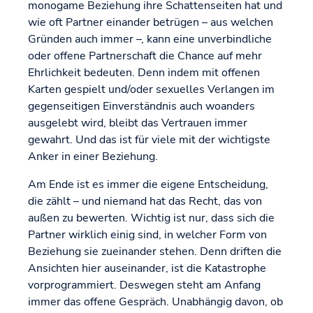
monogame Beziehung ihre Schattenseiten hat und
wie oft Partner einander betrügen – aus welchen
Gründen auch immer –, kann eine unverbindliche
oder offene Partnerschaft die Chance auf mehr
Ehrlichkeit bedeuten. Denn indem mit offenen
Karten gespielt und/oder sexuelles Verlangen im
gegenseitigen Einverständnis auch woanders
ausgelebt wird, bleibt das Vertrauen immer
gewahrt. Und das ist für viele mit der wichtigste
Anker in einer Beziehung.
Am Ende ist es immer die eigene Entscheidung,
die zählt – und niemand hat das Recht, das von
außen zu bewerten. Wichtig ist nur, dass sich die
Partner wirklich einig sind, in welcher Form von
Beziehung sie zueinander stehen. Denn driften die
Ansichten hier auseinander, ist die Katastrophe
vorprogrammiert. Deswegen steht am Anfang
immer das offene Gespräch. Unabhängig davon, ob