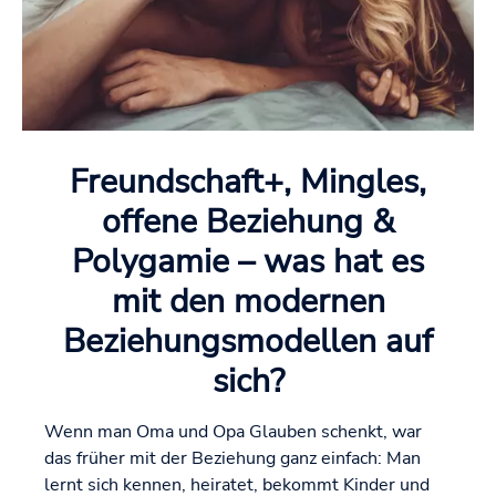
Freundschaft+, Mingles,
offene Beziehung &
Polygamie – was hat es
mit den modernen
Beziehungsmodellen auf
sich?
Wenn man Oma und Opa Glauben schenkt, war
das früher mit der Beziehung ganz einfach: Man
lernt sich kennen, heiratet, bekommt Kinder und