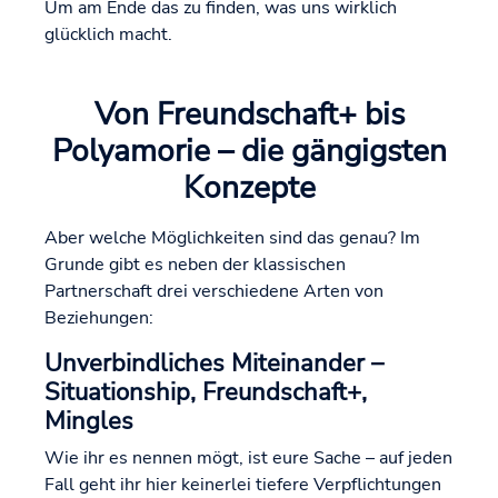
Um am Ende das zu finden, was uns wirklich
glücklich macht.
Von Freundschaft+ bis
Polyamorie – die gängigsten
Konzepte
Aber welche Möglichkeiten sind das genau? Im
Grunde gibt es neben der klassischen
Partnerschaft drei verschiedene Arten von
Beziehungen:
Unverbindliches Miteinander –
Situationship, Freundschaft+,
Mingles
Wie ihr es nennen mögt, ist eure Sache – auf jeden
Fall geht ihr hier keinerlei tiefere Verpflichtungen