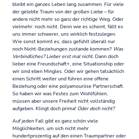
bleibt ein ganzes Leben lang zusammen. Für viele
der gelebte Traum von der großen Liebe – für
andere nicht mehr so ganz der richtige Weg. Oder
vielmehr: noch nicht. Denn wie es scheint, fällt es
uns immer schwerer, uns wirklich festzulegen.
Wie sonst kommt es, dass gefühlt überall nur
noch Nicht-Beziehungen zustande kommen?
Was
Verbindliches? Lieber erst mal nicht.
Dann doch
lieber eine Freundschaft+, eine Situationship oder
wir sind eben Mingles. Oder wir gehen tatsächlich
einen Schritt weiter und führen eine offene
Beziehung oder eine polyamouröse Partnerschaft.
So haben wir was Festes zum Wohlfühlen,
müssen aber unsere Freiheit nicht vollständig
aufgeben. Klingt doch prima!
Oder doch nicht?
Auf jeden Fall gibt es ganz schön viele
Möglichkeiten, um sich nicht mehr
hundertprozentig auf den einen Traumpartner oder