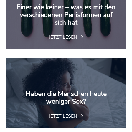
Einer wie keiner – was es mit den
verschiedenen Penisformen auf
sich hat
JETZT LESEN
Haben die Menschen heute
weniger Sex?
JETZT LESEN