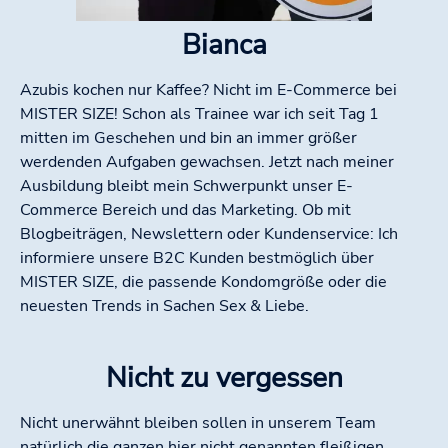
Bianca
Azubis kochen nur Kaffee? Nicht im E-Commerce bei
MISTER SIZE! Schon als Trainee war ich seit Tag 1
mitten im Geschehen und bin an immer größer
werdenden Aufgaben gewachsen. Jetzt nach meiner
Ausbildung bleibt mein Schwerpunkt unser E-
Commerce Bereich und das Marketing. Ob mit
Blogbeiträgen, Newslettern oder Kundenservice: Ich
informiere unsere B2C Kunden bestmöglich über
MISTER SIZE, die passende Kondomgröße oder die
neuesten Trends in Sachen Sex & Liebe.
Nicht zu vergessen
Nicht unerwähnt bleiben sollen in unserem Team
natürlich die ganzen hier nicht genannten fleißigen