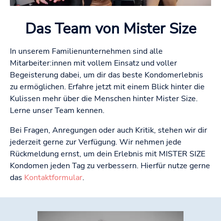
Das Team von Mister Size
In unserem Familienunternehmen sind alle
Mitarbeiter:innen mit vollem Einsatz und voller
Begeisterung dabei, um dir das beste Kondomerlebnis
zu ermöglichen. Erfahre jetzt mit einem Blick hinter die
Kulissen mehr über die Menschen hinter Mister Size.
Lerne unser Team kennen.
Bei Fragen, Anregungen oder auch Kritik, stehen wir dir
jederzeit gerne zur Verfügung. Wir nehmen jede
Rückmeldung ernst, um dein Erlebnis mit MISTER SIZE
Kondomen jeden Tag zu verbessern. Hierfür nutze gerne
das
Kontaktformular
.