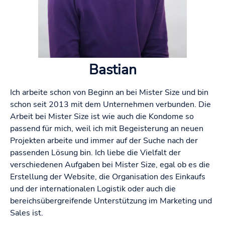
Bastian
Ich arbeite schon von Beginn an bei Mister Size und bin
schon seit 2013 mit dem Unternehmen verbunden. Die
Arbeit bei Mister Size ist wie auch die Kondome so
passend für mich, weil ich mit Begeisterung an neuen
Projekten arbeite und immer auf der Suche nach der
passenden Lösung bin. Ich liebe die Vielfalt der
verschiedenen Aufgaben bei Mister Size, egal ob es die
Erstellung der Website, die Organisation des Einkaufs
und der internationalen Logistik oder auch die
bereichsübergreifende Unterstützung im Marketing und
Sales ist.