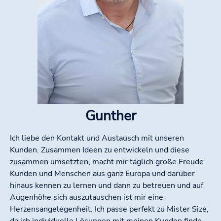
Gunther
Ich liebe den Kontakt und Austausch mit unseren
Kunden. Zusammen Ideen zu entwickeln und diese
zusammen umsetzten, macht mir täglich große Freude.
Kunden und Menschen aus ganz Europa und darüber
hinaus kennen zu lernen und dann zu betreuen und auf
Augenhöhe sich auszutauschen ist mir eine
Herzensangelegenheit. Ich passe perfekt zu Mister Size,
da ich individuelle Lösungen mit meinen Kunden finde,