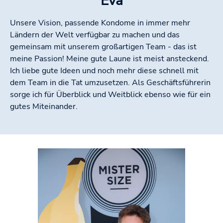
Eva
Unsere Vision, passende Kondome in immer mehr
Ländern der Welt verfügbar zu machen und das
gemeinsam mit unserem großartigen Team - das ist
meine Passion! Meine gute Laune ist meist ansteckend.
Ich liebe gute Ideen und noch mehr diese schnell mit
dem Team in die Tat umzusetzen. Als Geschäftsführerin
sorge ich für Überblick und Weitblick ebenso wie für ein
gutes Miteinander.