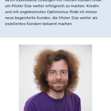
um Mister Size weiter erfolgreich zu machen. Kreativ
und mit ungebremsten Optimismus finde ich immer
neue begeisterte Kunden, die Mister Size weiter als
exzellentes Kondom bekannt machen.