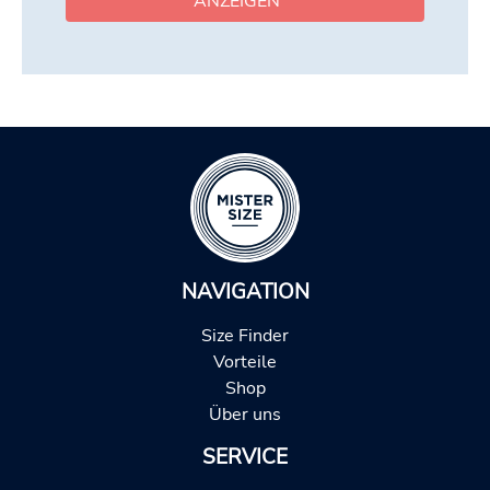
ANZEIGEN
NAVIGATION
Size Finder
Vorteile
Shop
Über uns
SERVICE