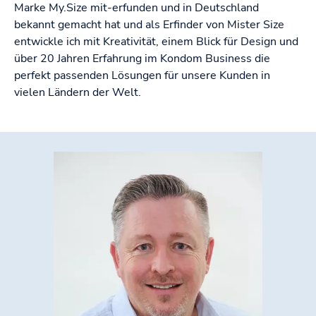
Marke My.Size mit-erfunden und in Deutschland
bekannt gemacht hat und als Erfinder von Mister Size
entwickle ich mit Kreativität, einem Blick für Design und
über 20 Jahren Erfahrung im Kondom Business die
perfekt passenden Lösungen für unsere Kunden in
vielen Ländern der Welt.