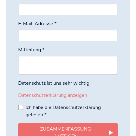
E-Mail-Adresse
*
Mitteilung
*
Datenschutz ist uns sehr wichtig
Datenschutzerklärung anzeigen
Ich habe die Datenschutzerklärung
gelesen
*
ZUSAMMENFASSUNG