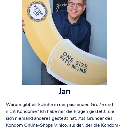
Jan
Warum gibt es Schuhe in der passenden Größe und
nicht Kondome? Ich habe mir die Fragen gestellt, die
sich niemand anderes gestellt hat. Als Gründer des
Kondom Online-Shops Vinico, als der, der die Kondom-