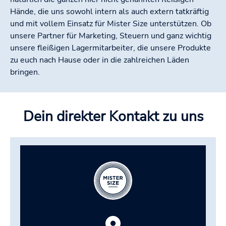
Hände, die uns sowohl intern als auch extern tatkräftig
und mit vollem Einsatz für Mister Size unterstützen. Ob
unsere Partner für Marketing, Steuern und ganz wichtig
unsere fleißigen Lagermitarbeiter, die unsere Produkte
zu euch nach Hause oder in die zahlreichen Läden
bringen.
Dein direkter Kontakt zu uns