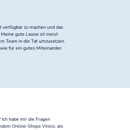
 verfügbar zu machen und das
 Meine gute Laune ist meist
dem Team in die Tat umzusetzen.
wie für ein gutes Miteinander.
Ich habe mir die Fragen
ondom Online-Shops Vinico, als