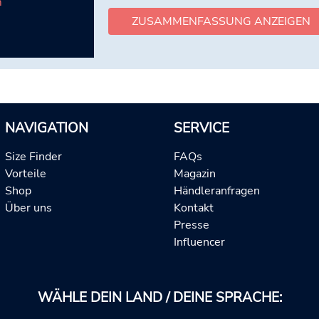
m
ZUSAMMENFASSUNG ANZEIGEN
NAVIGATION
SERVICE
Size Finder
FAQs
Vorteile
Magazin
Shop
Händleranfragen
Über uns
Kontakt
Presse
Influencer
WÄHLE DEIN LAND / DEINE SPRACHE: