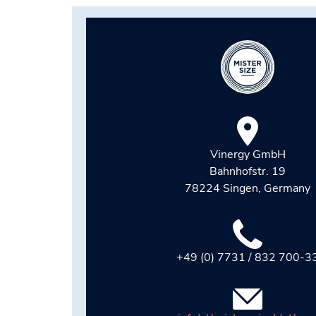
Vinergy GmbH
Bahnhofstr. 19
78224 Singen, Germany
+49 (0) 7731 / 832 700-3