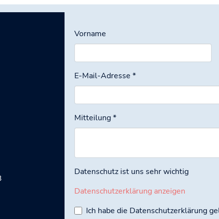
Vorname
E-Mail-Adresse
*
Mitteilung
*
Datenschutz ist uns sehr wichtig
3
Datenschutzerklärung anzeigen
Ich habe die Datenschutzerklärung g