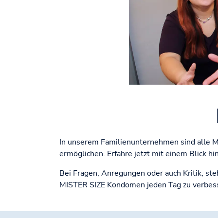
In unserem Familienunternehmen sind alle Mi
ermöglichen. Erfahre jetzt mit einem Blick h
Bei Fragen, Anregungen oder auch Kritik, st
MISTER SIZE Kondomen jeden Tag zu verbess