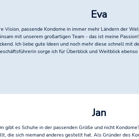
Eva
e Vision, passende Kondome in immer mehr Ländern der Welt
nsam mit unserem großartigen Team - das ist meine Passion!
ckend. Ich liebe gute Ideen und noch mehr diese schnell mit 
eschäftsführerin sorge ich für Überblick und Weitblick ebenso 
Jan
 gibt es Schuhe in der passenden Größe und nicht Kondome? 
llt, die sich niemand anderes gestellt hat. Als Gründer des K