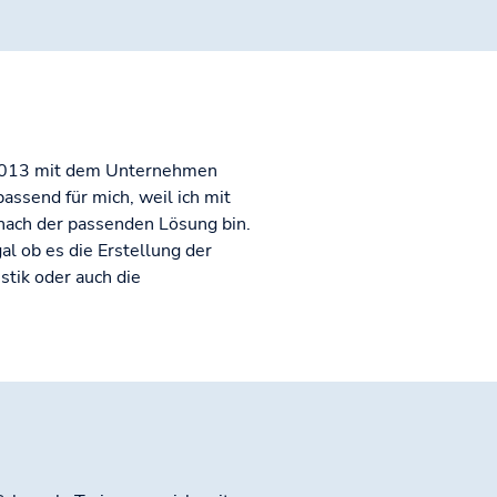
it 2013 mit dem Unternehmen
assend für mich, weil ich mit
nach der passenden Lösung bin.
al ob es die Erstellung der
stik oder auch die