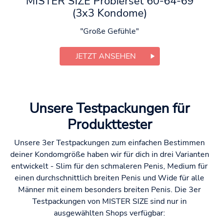
MISTER SIZE Probierset 60-64-69
(3x3 Kondome)
"Große Gefühle"
JETZT ANSEHEN
Unsere Testpackungen für
Produkttester
Unsere 3er Testpackungen zum einfachen Bestimmen
deiner Kondomgröße haben wir für dich in drei Varianten
entwickelt - Slim für den schmaleren Penis, Medium für
einen durchschnittlich breiten Penis und Wide für alle
Männer mit einem besonders breiten Penis. Die 3er
Testpackungen von MISTER SIZE sind nur in
ausgewählten Shops verfügbar: