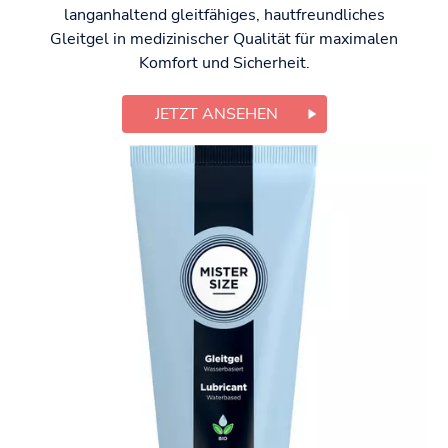
langanhaltend gleitfähiges, hautfreundliches
Gleitgel in medizinischer Qualität für maximalen
Komfort und Sicherheit.
JETZT ANSEHEN