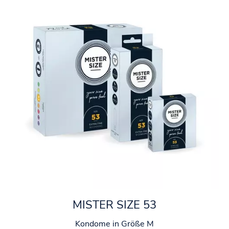
MISTER SIZE 53
Kondome in Größe M