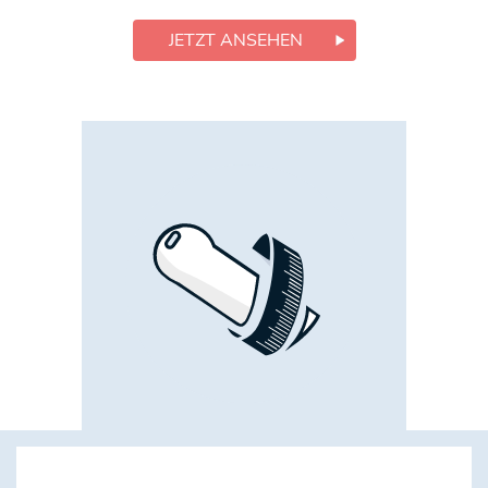
JETZT ANSEHEN