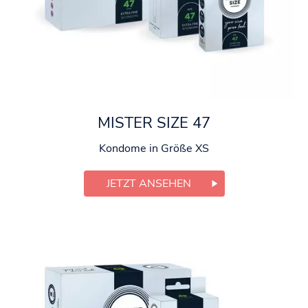
MISTER SIZE 47
Kondome in Größe XS
JETZT ANSEHEN