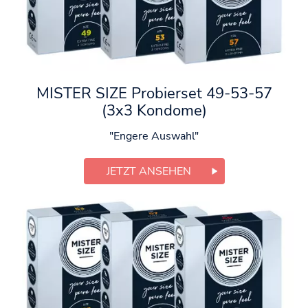
MISTER SIZE Probierset 49-53-57
(3x3 Kondome)
"Engere Auswahl"
JETZT ANSEHEN