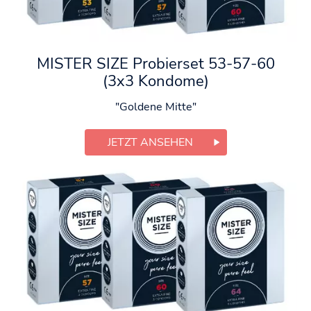
MISTER SIZE Probierset 53-57-60
(3x3 Kondome)
"Goldene Mitte"
JETZT ANSEHEN