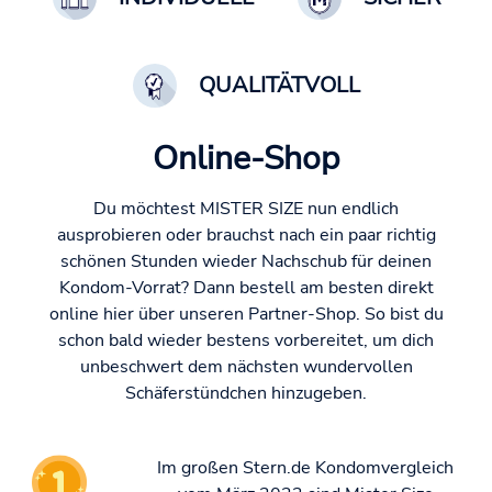
QUALITÄTVOLL
Online-Shop
Du möchtest MISTER SIZE nun endlich
ausprobieren oder brauchst nach ein paar richtig
schönen Stunden wieder Nachschub für deinen
Kondom-Vorrat? Dann bestell am besten direkt
online hier über unseren Partner-Shop. So bist du
schon bald wieder bestens vorbereitet, um dich
unbeschwert dem nächsten wundervollen
Schäferstündchen hinzugeben.
Im großen Stern.de Kondomvergleich