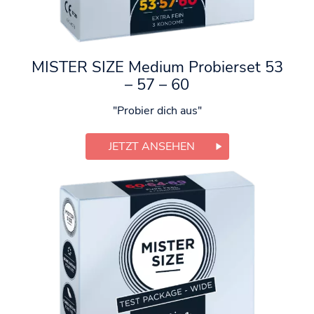
MISTER SIZE Medium Probierset 53
– 57 – 60
"Probier dich aus"
JETZT ANSEHEN