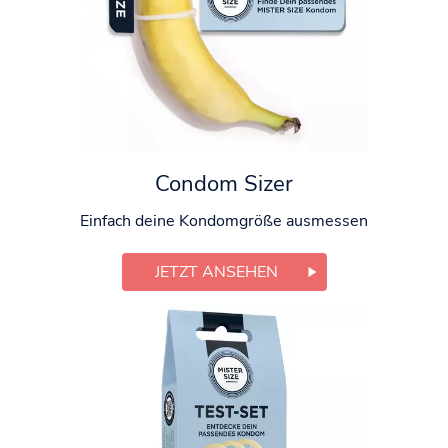
Condom Sizer
Einfach deine Kondomgröße ausmessen
JETZT ANSEHEN