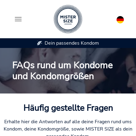
ein passendes Kondom
Erhältlich in 7
Zum Hauptinhalt springen
FAQs rund um Kondome
und Kondomgrößen
Häufig gestellte Fragen
Erhalte hier die Antworten auf alle deine Fragen rund ums
Kondom, deine Kondomgröße, sowie MISTER SIZE als dein