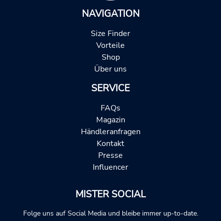
NAVIGATION
Size Finder
Vorteile
Shop
Über uns
SERVICE
FAQs
Magazin
Händleranfragen
Kontakt
Presse
Influencer
MISTER SOCIAL
Folge uns auf Social Media und bleibe immer up-to-date.