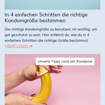
In 4 einfachen Schritten die richtige
Kondomgröße bestimmen
Die richtige Kondomgröße zu benutzen, ist wichtig, um
gut geschützt zu sein. Hier erfährst du, wie du in 4
einfachen Schritten die richtige Größe bestimmst.
MEHR LESEN
Unsere Tipps rund um Kondome