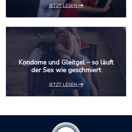
JETZT LESEN
Kondome und Gleitgel – so läuft
der Sex wie geschmiert
JETZT LESEN