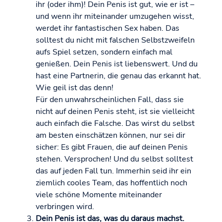
ihr (oder ihm)! Dein Penis ist gut, wie er ist –
und wenn ihr miteinander umzugehen wisst,
werdet ihr fantastischen Sex haben. Das
solltest du nicht mit falschen Selbstzweifeln
aufs Spiel setzen, sondern einfach mal
genießen. Dein Penis ist liebenswert. Und du
hast eine Partnerin, die genau das erkannt hat.
Wie geil ist das denn!
Für den unwahrscheinlichen Fall, dass sie
nicht auf deinen Penis steht, ist sie vielleicht
auch einfach die Falsche. Das wirst du selbst
am besten einschätzen können, nur sei dir
sicher: Es gibt Frauen, die auf deinen Penis
stehen. Versprochen! Und du selbst solltest
das auf jeden Fall tun. Immerhin seid ihr ein
ziemlich cooles Team, das hoffentlich noch
viele schöne Momente miteinander
verbringen wird.
Dein Penis ist das, was du daraus machst.