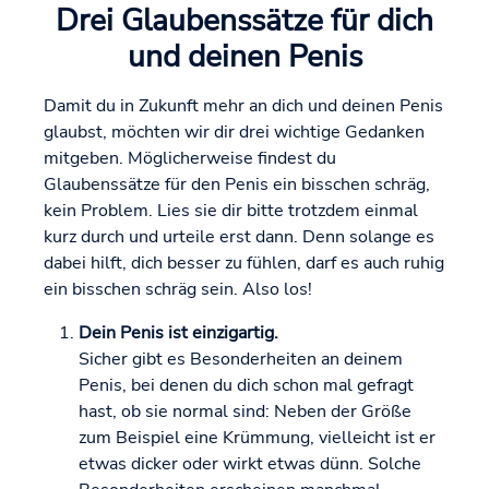
Drei Glaubenssätze für dich
und deinen Penis
Damit du in Zukunft mehr an dich und deinen Penis
glaubst, möchten wir dir drei wichtige Gedanken
mitgeben. Möglicherweise findest du
Glaubenssätze für den Penis ein bisschen schräg,
kein Problem. Lies sie dir bitte trotzdem einmal
kurz durch und urteile erst dann. Denn solange es
dabei hilft, dich besser zu fühlen, darf es auch ruhig
ein bisschen schräg sein. Also los!
Dein Penis ist einzigartig.
Sicher gibt es Besonderheiten an deinem
Penis, bei denen du dich schon mal gefragt
hast, ob sie normal sind: Neben der Größe
zum Beispiel eine Krümmung, vielleicht ist er
etwas dicker oder wirkt etwas dünn. Solche