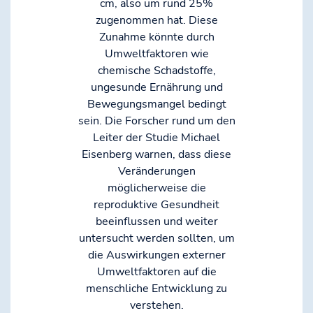
cm, also um rund 25%
zugenommen hat. Diese
Zunahme könnte durch
Umweltfaktoren wie
chemische Schadstoffe,
ungesunde Ernährung und
Bewegungsmangel bedingt
sein. Die Forscher rund um den
Leiter der Studie Michael
Eisenberg warnen, dass diese
Veränderungen
möglicherweise die
reproduktive Gesundheit
beeinflussen und weiter
untersucht werden sollten, um
die Auswirkungen externer
Umweltfaktoren auf die
menschliche Entwicklung zu
verstehen.