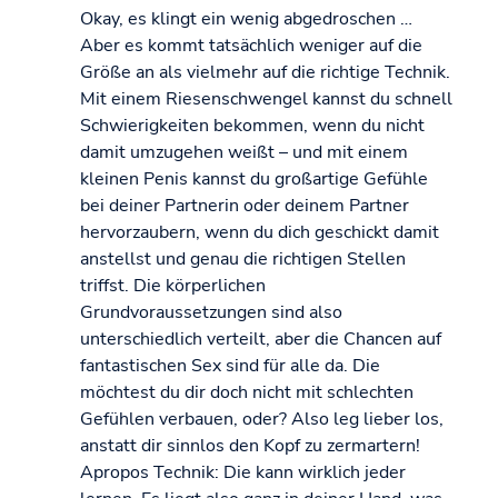
Okay, es klingt ein wenig abgedroschen …
Aber es kommt tatsächlich weniger auf die
Größe an als vielmehr auf die richtige Technik.
Mit einem Riesenschwengel kannst du schnell
Schwierigkeiten bekommen, wenn du nicht
damit umzugehen weißt – und mit einem
kleinen Penis kannst du großartige Gefühle
bei deiner Partnerin oder deinem Partner
hervorzaubern, wenn du dich geschickt damit
anstellst und genau die richtigen Stellen
triffst. Die körperlichen
Grundvoraussetzungen sind also
unterschiedlich verteilt, aber die Chancen auf
fantastischen Sex sind für alle da. Die
möchtest du dir doch nicht mit schlechten
Gefühlen verbauen, oder? Also leg lieber los,
anstatt dir sinnlos den Kopf zu zermartern!
Apropos Technik: Die kann wirklich jeder