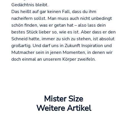
Gedächtnis bleibt.
Das heißt auf gar keinen Fall, dass du ihm
nacheifern sollst. Man muss auch nicht unbedingt
schön finden, was er getan hat – also lass dein
bestes Stück lieber so, wie es ist. Aber dass er den
Schneid hatte, immer zu sich zu stehen, ist absolut
großartig. Und darf uns in Zukunft Inspiration und
Mutmacher sein in jenen Momenten, in denen wir
doch einmal an unserem Körper zweifeln.
Mister Size
Weitere Artikel