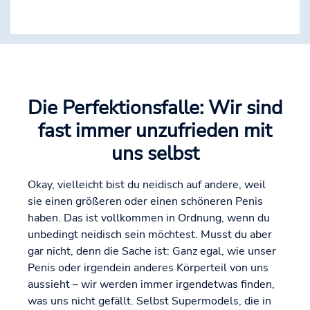
Die Perfektionsfalle: Wir sind
fast immer unzufrieden mit
uns selbst
Okay, vielleicht bist du neidisch auf andere, weil
sie einen größeren oder einen schöneren Penis
haben. Das ist vollkommen in Ordnung, wenn du
unbedingt neidisch sein möchtest. Musst du aber
gar nicht, denn die Sache ist: Ganz egal, wie unser
Penis oder irgendein anderes Körperteil von uns
aussieht – wir werden immer irgendetwas finden,
was uns nicht gefällt. Selbst Supermodels, die in