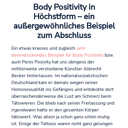
Body Positivity in
Höchstform – ein
außergewöhnliches Beispiel
zum Abschluss
Ein etwas krasses und zugleich
sehr
beeindruckendes Beispiel für Body Positivity
bzw.
auch Penis Posivity hat uns übrigens der
mittlerweile verstorbene Künstler Albrecht
Becker hinterlassen. Im nationalsozialistischen
Deutschland kam er damals wegen seiner
Homosexualität ins Gefängnis und entdeckte dort
überraschenderweise die Lust am Schmerz beim
Tätowieren. Die blieb nach seiner Freilassung und
irgendwann hatte er den gesamten Körper
tätowiert. Was allein ja schon ganz schön mutig
ist. Einige der Tattoos waren nicht ganz gelungen