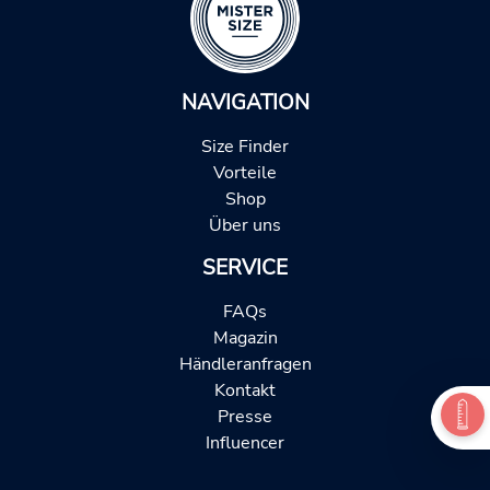
NAVIGATION
Size Finder
Vorteile
Shop
Über uns
SERVICE
FAQs
Magazin
Händleranfragen
Kontakt
Presse
Influencer