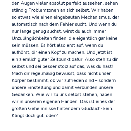
den Augen vieler absolut perfekt aussehen, sehen
ständig Problemzonen an sich selbst. Wir haben
so etwas wie einen eingebauten Mechanismus, der
automatisch nach dem Fehler sucht. Und wenn du
nur lange genug suchst, wirst du auch immer
Unzulänglichkeiten finden, die eigentlich gar keine
sein müssen. Es hört also erst auf, wenn du
aufhörst, dir einen Kopf zu machen. Und jetzt ist
ein ziemlich guter Zeitpunkt dafür. Also steh zu dir
selbst und sei besser stolz auf das, was du hast!
Mach dir regelmäßig bewusst, dass nicht unser
Körper bestimmt, ob wir zufrieden sind – sondern
unsere Einstellung und damit verbunden unsere
Gedanken. Wie wir zu uns selbst stehen, haben
wir in unseren eigenen Händen. Das ist eines der
großen Geheimnisse hinter dem Glücklich-Sein.
Klingt doch gut, oder?