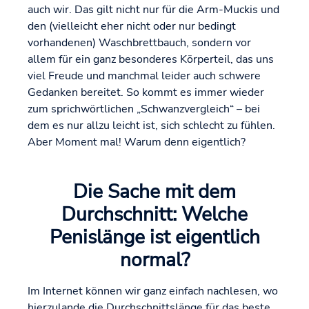
auch wir. Das gilt nicht nur für die Arm-Muckis und
den (vielleicht eher nicht oder nur bedingt
vorhandenen) Waschbrettbauch, sondern vor
allem für ein ganz besonderes Körperteil, das uns
viel Freude und manchmal leider auch schwere
Gedanken bereitet. So kommt es immer wieder
zum sprichwörtlichen „Schwanzvergleich“ – bei
dem es nur allzu leicht ist, sich schlecht zu fühlen.
Aber Moment mal! Warum denn eigentlich?
Die Sache mit dem
Durchschnitt: Welche
Penislänge ist eigentlich
normal?
Im Internet können wir ganz einfach nachlesen, wo
hierzulande die Durchschnittslänge für das beste