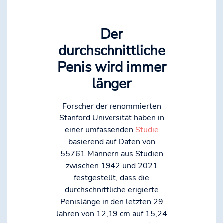
Der
durchschnittliche
Penis wird immer
länger
Forscher der renommierten
Stanford Universität haben in
einer umfassenden
Studie
basierend auf Daten von
55761 Männern aus Studien
zwischen 1942 und 2021
festgestellt, dass die
durchschnittliche erigierte
Penislänge in den letzten 29
Jahren von 12,19 cm auf 15,24