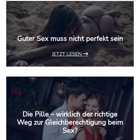
Guter Sex muss nicht perfekt sein
JETZT LESEN
Die Pille – wirklich der richtige
Weg zur Gleichberechtigung beim
Sex?