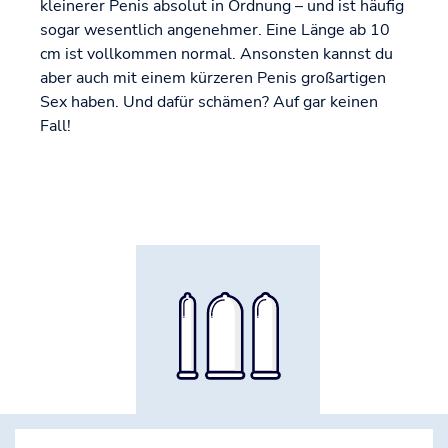
kleinerer Penis absolut in Ordnung – und ist häufig
sogar wesentlich angenehmer. Eine Länge ab 10
cm ist vollkommen normal. Ansonsten kannst du
aber auch mit einem kürzeren Penis großartigen
Sex haben. Und dafür schämen? Auf gar keinen
Fall!