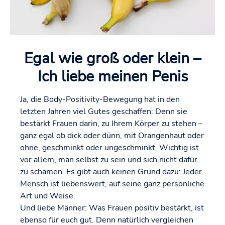
Egal wie groß oder klein –
Ich liebe meinen Penis
Ja, die Body-Positivity-Bewegung hat in den
letzten Jahren viel Gutes geschaffen: Denn sie
bestärkt Frauen darin, zu Ihrem Körper zu stehen –
ganz egal ob dick oder dünn, mit Orangenhaut oder
ohne, geschminkt oder ungeschminkt. Wichtig ist
vor allem, man selbst zu sein und sich nicht dafür
zu schämen. Es gibt auch keinen Grund dazu: Jeder
Mensch ist liebenswert, auf seine ganz persönliche
Art und Weise.
Und liebe Männer: Was Frauen positiv bestärkt, ist
ebenso für euch gut. Denn natürlich vergleichen